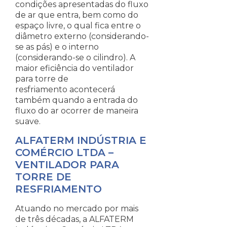
condições apresentadas do fluxo
de ar que entra, bem como do
espaço livre, o qual fica entre o
diâmetro externo (considerando-
se as pás) e o interno
(considerando-se o cilindro). A
maior eficiência do ventilador
para torre de
resfriamento acontecerá
também quando a entrada do
fluxo do ar ocorrer de maneira
suave.
ALFATERM INDÚSTRIA E
COMÉRCIO LTDA –
VENTILADOR PARA
TORRE DE
RESFRIAMENTO
Atuando no mercado por mais
de três décadas, a ALFATERM