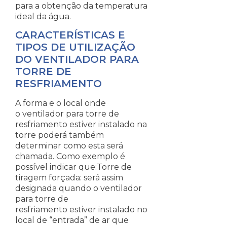
para a obtenção da temperatura
ideal da água.
CARACTERÍSTICAS E
TIPOS DE UTILIZAÇÃO
DO VENTILADOR PARA
TORRE DE
RESFRIAMENTO
A forma e o local onde
o ventilador para torre de
resfriamento estiver instalado na
torre poderá também
determinar como esta será
chamada. Como exemplo é
possível indicar que:Torre de
tiragem forçada: será assim
designada quando o ventilador
para torre de
resfriamento estiver instalado no
local de “entrada” de ar que