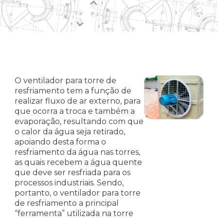
O ventilador para torre de
resfriamento tem a função de
realizar fluxo de ar externo, para
que ocorra a troca e também a
evaporação, resultando com que
o calor da água seja retirado,
apoiando desta forma o
resfriamento da água nas torres,
as quais recebem a água quente
que deve ser resfriada para os
processos industriais. Sendo,
portanto, o ventilador para torre
de resfriamento a principal
“ferramenta” utilizada na torre