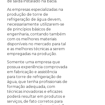
de saída instalado na bacia.
As empresas especializadas na
produção de torre de
refrigeração de água devem,
necessariamente utilizarem-se
de princípios básicos de
engenharia, contando também
com os melhores materiais
disponíveis no mercado para tal
e as melhores técnicas a serem
empregadas na produção.
Somente uma empresa que
possua experiência comprovada
em fabricação e assistência
para torre de refrigeração de
água, que tenha profissionais de
formação adequada, com
técnicas inovadoras e eficazes
poderá resultar em produtos e
serviços, de fato corretos para