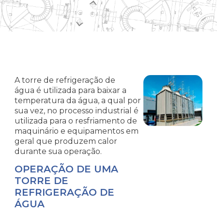
A torre de refrigeração de
água é utilizada para baixar a
temperatura da água, a qual por
sua vez, no processo industrial é
utilizada para o resfriamento de
maquinário e equipamentos em
geral que produzem calor
durante sua operação.
OPERAÇÃO DE UMA
TORRE DE
REFRIGERAÇÃO DE
ÁGUA