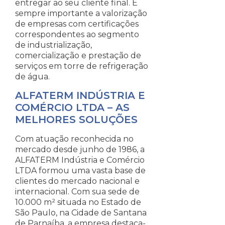
entregar ao seu cliente final. É
sempre importante a valorização
de empresas com certificações
correspondentes ao segmento
de industrialização,
comercialização e prestação de
serviços em torre de refrigeração
de água.
ALFATERM INDÚSTRIA E
COMÉRCIO LTDA – AS
MELHORES SOLUÇÕES
Com atuação reconhecida no
mercado desde junho de 1986, a
ALFATERM Indústria e Comércio
LTDA formou uma vasta base de
clientes do mercado nacional e
internacional. Com sua sede de
10.000 m² situada no Estado de
São Paulo, na Cidade de Santana
de Parnaíba, a empresa destaca-