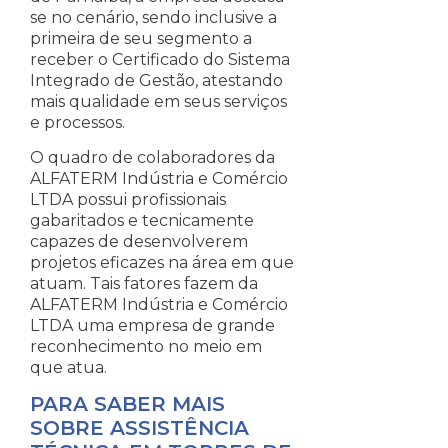
se no cenário, sendo inclusive a
primeira de seu segmento a
receber o Certificado do Sistema
Integrado de Gestão, atestando
mais qualidade em seus serviços
e processos.
O quadro de colaboradores da
ALFATERM Indústria e Comércio
LTDA possui profissionais
gabaritados e tecnicamente
capazes de desenvolverem
projetos eficazes na área em que
atuam. Tais fatores fazem da
ALFATERM Indústria e Comércio
LTDA uma empresa de grande
reconhecimento no meio em
que atua.
PARA SABER MAIS
SOBRE ASSISTÊNCIA