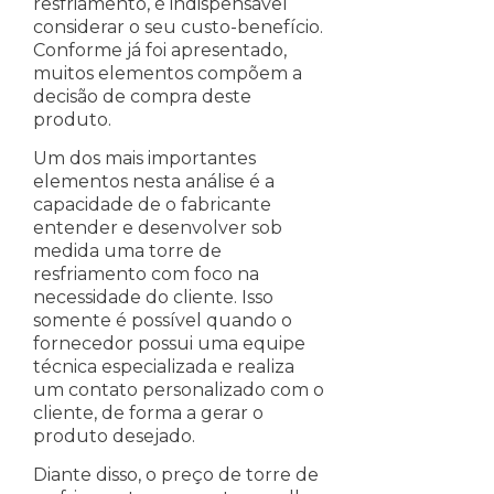
resfriamento, é indispensável
considerar o seu custo-benefício.
Conforme já foi apresentado,
muitos elementos compõem a
decisão de compra deste
produto.
Um dos mais importantes
elementos nesta análise é a
capacidade de o fabricante
entender e desenvolver sob
medida uma torre de
resfriamento com foco na
necessidade do cliente. Isso
somente é possível quando o
fornecedor possui uma equipe
técnica especializada e realiza
um contato personalizado com o
cliente, de forma a gerar o
produto desejado.
Diante disso, o preço de torre de