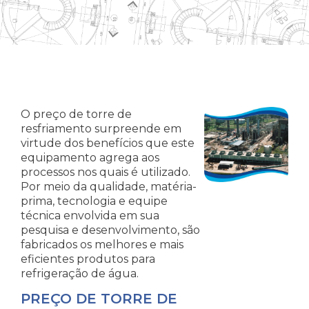
O preço de torre de
resfriamento surpreende em
virtude dos benefícios que este
equipamento agrega aos
processos nos quais é utilizado.
Por meio da qualidade, matéria-
prima, tecnologia e equipe
técnica envolvida em sua
pesquisa e desenvolvimento, são
fabricados os melhores e mais
eficientes produtos para
refrigeração de água.
PREÇO DE TORRE DE