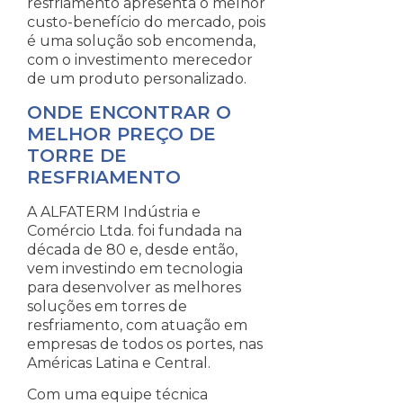
resfriamento apresenta o melhor
custo-benefício do mercado, pois
é uma solução sob encomenda,
com o investimento merecedor
de um produto personalizado.
ONDE ENCONTRAR O
MELHOR PREÇO DE
TORRE DE
RESFRIAMENTO
A ALFATERM Indústria e
Comércio Ltda. foi fundada na
década de 80 e, desde então,
vem investindo em tecnologia
para desenvolver as melhores
soluções em torres de
resfriamento, com atuação em
empresas de todos os portes, nas
Américas Latina e Central.
Com uma equipe técnica