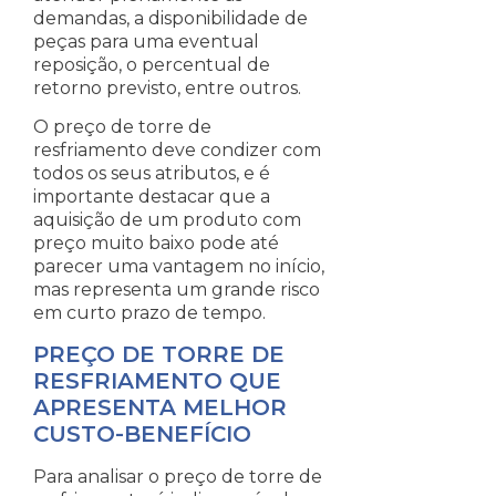
demandas, a disponibilidade de
peças para uma eventual
reposição, o percentual de
retorno previsto, entre outros.
O preço de torre de
resfriamento deve condizer com
todos os seus atributos, e é
importante destacar que a
aquisição de um produto com
preço muito baixo pode até
parecer uma vantagem no início,
mas representa um grande risco
em curto prazo de tempo.
PREÇO DE TORRE DE
RESFRIAMENTO QUE
APRESENTA MELHOR
CUSTO-BENEFÍCIO
Para analisar o preço de torre de