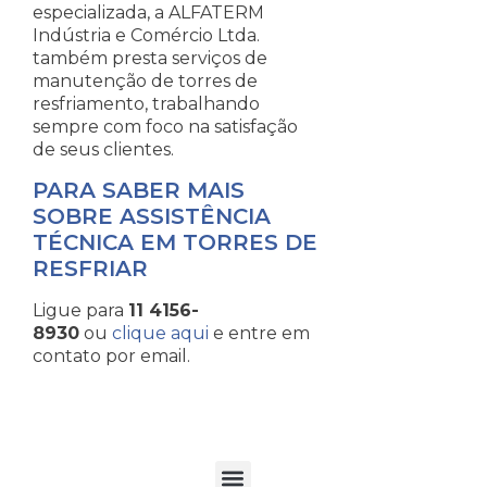
especializada, a ALFATERM
Indústria e Comércio Ltda.
também presta serviços de
manutenção de torres de
resfriamento, trabalhando
sempre com foco na satisfação
de seus clientes.
PARA SABER MAIS
SOBRE ASSISTÊNCIA
TÉCNICA EM TORRES DE
RESFRIAR
Ligue para
11 4156-
8930
ou
clique aqui
e entre em
contato por email.