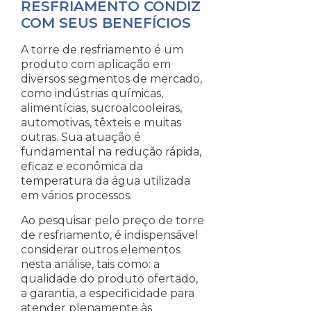
RESFRIAMENTO CONDIZ
COM SEUS BENEFÍCIOS
A torre de resfriamento é um
produto com aplicação em
diversos segmentos de mercado,
como indústrias químicas,
alimentícias, sucroalcooleiras,
automotivas, têxteis e muitas
outras. Sua atuação é
fundamental na redução rápida,
eficaz e econômica da
temperatura da água utilizada
em vários processos.
Ao pesquisar pelo preço de torre
de resfriamento, é indispensável
considerar outros elementos
nesta análise, tais como: a
qualidade do produto ofertado,
a garantia, a especificidade para
atender plenamente às