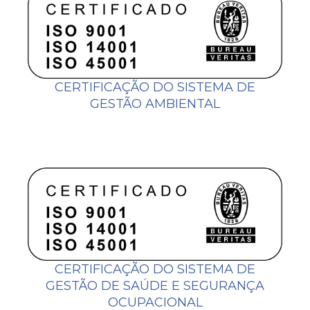
CERTIFICAÇÃO DO SISTEMA DE
GESTÃO AMBIENTAL
CERTIFICAÇÃO DO SISTEMA DE
GESTÃO DE SAÚDE E SEGURANÇA
OCUPACIONAL