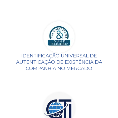
IDENTIFICAÇÃO UNIVERSAL DE
AUTENTICAÇÃO DE EXISTÊNCIA DA
COMPANHIA NO MERCADO