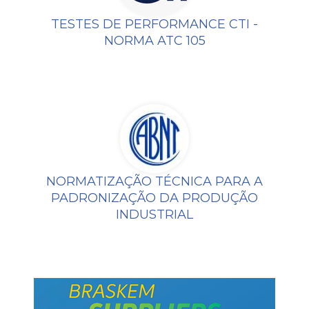
TESTES DE PERFORMANCE CTI -
NORMA ATC 105
NORMATIZAÇÃO TÉCNICA PARA A
PADRONIZAÇÃO DA PRODUÇÃO
INDUSTRIAL