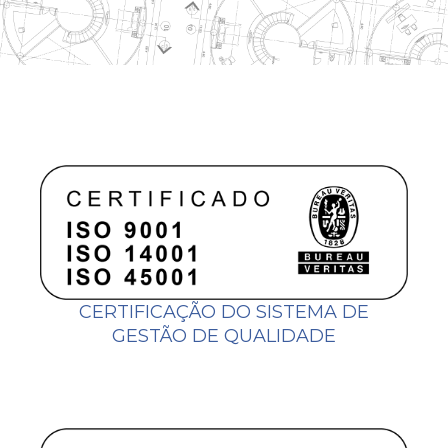
CERTIFICAÇÃO DO SISTEMA DE
GESTÃO DE QUALIDADE