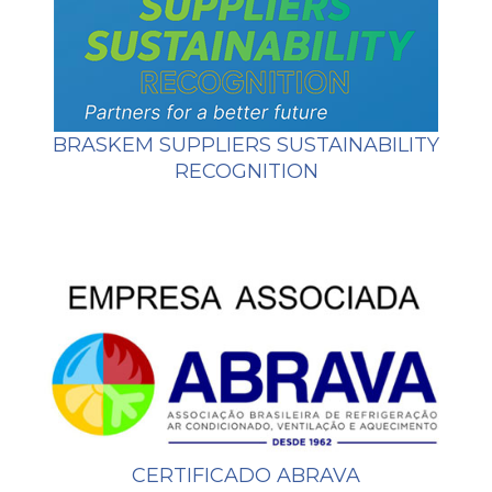
BRASKEM SUPPLIERS SUSTAINABILITY
RECOGNITION
CERTIFICADO ABRAVA