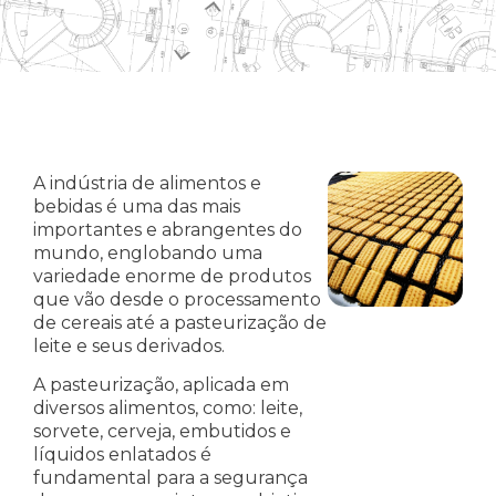
A indústria de alimentos e
bebidas é uma das mais
importantes e abrangentes do
mundo, englobando uma
variedade enorme de produtos
que vão desde o processamento
de cereais até a pasteurização de
leite e seus derivados.
A pasteurização, aplicada em
diversos alimentos, como: leite,
sorvete, cerveja, embutidos e
líquidos enlatados é
fundamental para a segurança