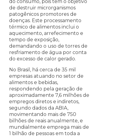
do consumo, pois tem o objetivo
de destruir microrganismos
patogênicos promotores de
doenças. Este processamento
térmico de alimentos inclui o
aquecimento, arrefecimento e
tempo de exposição,
demandando o uso de torres de
resfriamento de água por conta
do excesso de calor gerado.
No Brasil, há cerca de 35 mil
empresas atuando no setor de
alimentos e bebidas,
respondendo pela geração de
aproximadamente 7,6 milhões de
empregos diretos e indiretos,
segundo dados da ABIA,
movimentando mais de 750
bilhões de reais anualmente, e
mundialmente emprega mais de
1 bilhão de pessoas em toda a