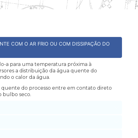
NTE COM O AR FRIO OU COM DISSIPAÇÃO DO
ando-a para uma temperatura próxima à
sores a distribuição da água quente do
ando o calor da água.
 quente do processo entre em contato direto
o bulbo seco.