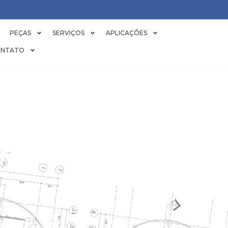
PEÇAS
SERVIÇOS
APLICAÇÕES
NTATO
IDAS FREQUE