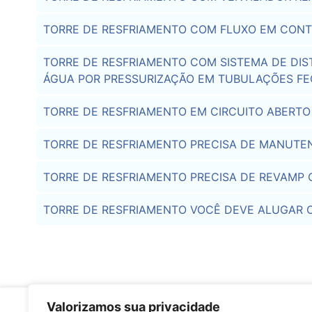
TORRE DE RESFRIAMENTO COM FLUXO EM CON
TORRE DE RESFRIAMENTO COM SISTEMA DE DIS
ÁGUA POR PRESSURIZAÇÃO EM TUBULAÇÕES F
TORRE DE RESFRIAMENTO EM CIRCUITO ABERTO
TORRE DE RESFRIAMENTO PRECISA DE MANUTENÇ
TORRE DE RESFRIAMENTO PRECISA DE REVAMP 
TORRE DE RESFRIAMENTO VOCÊ DEVE ALUGAR 
Valorizamos sua privacidade