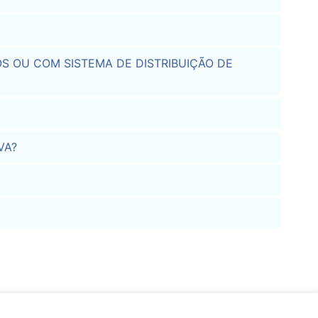
S OU COM SISTEMA DE DISTRIBUIÇÃO DE
VA?