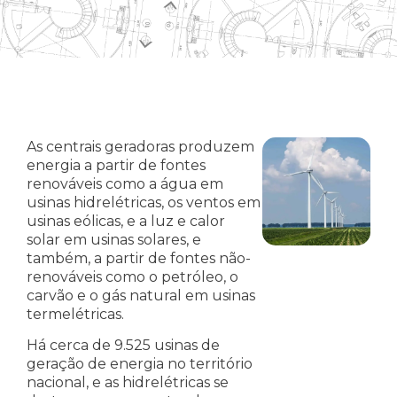
As centrais geradoras produzem
energia a partir de fontes
renováveis como a água em
usinas hidrelétricas, os ventos em
usinas eólicas, e a luz e calor
solar em usinas solares, e
também, a partir de fontes não-
renováveis como o petróleo, o
carvão e o gás natural em usinas
termelétricas.
Há cerca de 9.525 usinas de
geração de energia no território
nacional, e as hidrelétricas se