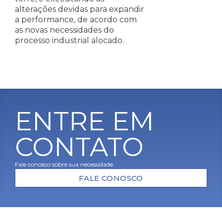
alterações devidas para expandir
a performance, de acordo com
as novas necessidades do
processo industrial alocado.
ENTRE EM
CONTATO
Fale conosco sobre sua necessidade.
FALE CONOSCO