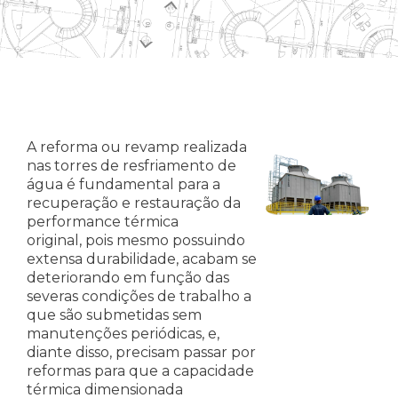
A reforma ou revamp realizada
nas torres de resfriamento de
água é fundamental para a
recuperação e restauração da
performance térmica
original, pois mesmo possuindo
extensa durabilidade, acabam se
deteriorando em função das
severas condições de trabalho a
que são submetidas sem
manutenções periódicas, e,
diante disso, precisam passar por
reformas para que a capacidade
térmica dimensionada