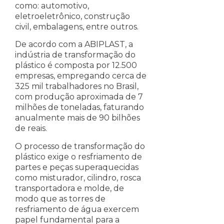
como: automotivo,
eletroeletrônico, construção
civil, embalagens, entre outros.
De acordo com a ABIPLAST, a
indústria de transformação do
plástico é composta por 12.500
empresas, empregando cerca de
325 mil trabalhadores no Brasil,
com produção aproximada de 7
milhões de toneladas, faturando
anualmente mais de 90 bilhões
de reais.
O processo de transformação do
plástico exige o resfriamento de
partes e peças superaquecidas
como misturador, cilindro, rosca
transportadora e molde, de
modo que as torres de
resfriamento de água exercem
papel fundamental para a