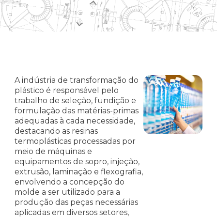
A indústria de transformação do
plástico é responsável pelo
trabalho de seleção, fundição e
formulação das matérias-primas
adequadas à cada necessidade,
destacando as resinas
termoplásticas processadas por
meio de máquinas e
equipamentos de sopro, injeção,
extrusão, laminação e flexografia,
envolvendo a concepção do
molde a ser utilizado para a
produção das peças necessárias
aplicadas em diversos setores,