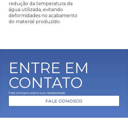
redução da temperatura da
água utilizada, evitando
deformidades no acabamento
do material produzido.
ENTRE EM
CONTATO
Fale conosco sobre sua necessidade.
FALE CONOSCO