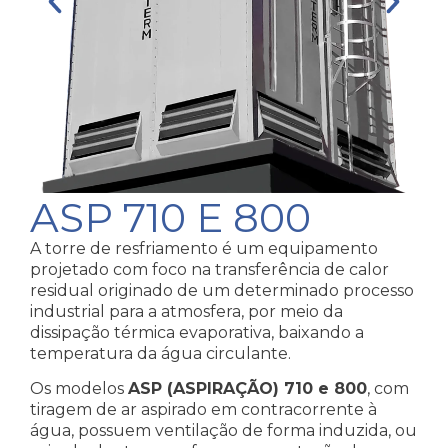
ASP 710 E 800
A torre de resfriamento é um equipamento
projetado com foco na transferência de calor
residual originado de um determinado processo
industrial para a atmosfera, por meio da
dissipação térmica evaporativa, baixando a
temperatura da água circulante.
Os modelos
ASP (ASPIRAÇÃO) 710 e 800
, com
tiragem de ar aspirado em contracorrente à
água, possuem ventilação de forma induzida, ou