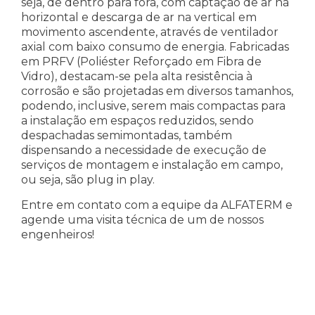
seja, de dentro para fora, com captação de ar na
horizontal e descarga de ar na vertical em
movimento ascendente, através de ventilador
axial com baixo consumo de energia. Fabricadas
em PRFV (Poliéster Reforçado em Fibra de
Vidro), destacam-se pela alta resistência à
corrosão e são projetadas em diversos tamanhos,
podendo, inclusive, serem mais compactas para
a instalação em espaços reduzidos, sendo
despachadas semimontadas, também
dispensando a necessidade de execução de
serviços de montagem e instalação em campo,
ou seja, são plug in play.
Entre em contato com a equipe da ALFATERM e
agende uma visita técnica de um de nossos
engenheiros!