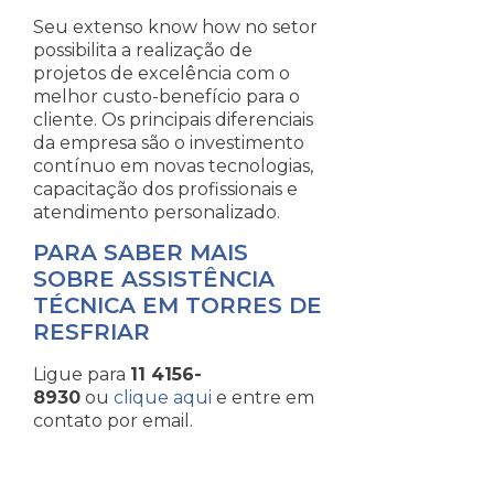
Seu extenso know how no setor
possibilita a realização de
projetos de excelência com o
melhor custo-benefício para o
cliente. Os principais diferenciais
da empresa são o investimento
contínuo em novas tecnologias,
capacitação dos profissionais e
atendimento personalizado.
PARA SABER MAIS
SOBRE ASSISTÊNCIA
TÉCNICA EM TORRES DE
RESFRIAR
Ligue para
11 4156-
8930
ou
clique aqui
e entre em
contato por email.