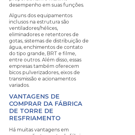
desempenho em suas funções.
Alguns dos equipamentos
inclusos na estrutura são
ventiladores/hélices,
eliminadores e retentores de
gotas, sistemas de distribuição de
água, enchimentos de contato
do tipo grande, BRT e filme,
entre outros. Além disso, essas
empresas também oferecem
bicos pulverizadores, eixos de
transmissão e acionamentos
variados.
VANTAGENS DE
COMPRAR DA FÁBRICA
DE TORRE DE
RESFRIAMENTO
Há muitas vantagens em