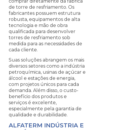
comprar diretamente da fábrica
de torre de resfriamento. Os
fabricantes possuem estrutura
robusta, equipamentos de alta
tecnologia e mão de obra
qualificada para desenvolver
torres de resfriamento sob
medida para as necessidades de
cada cliente.
Suas soluções abrangem os mais
diversos setores como a indústria
petroquímica, usinas de açúcar e
álcool e estações de energia,
com projetos únicos para cada
demanda. Além disso, o custo-
benefício dos produtos e
serviços é excelente,
especialmente pela garantia de
qualidade e durabilidade.
ALFATERM INDÚSTRIA E