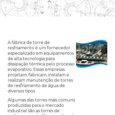
A fábrica de torre de
resfriamento é um fornecedor
especializado em equipamentos
de alta tecnologia para
dissipação térmica pelo processo
evaporativo. Essas empresas
projetam, fabricam, instalam e
realizam manutenção de torres
de resfriamento de água de
diversos tipos.
Algumas das torres mais comuns
produzidas para o mercado
industrial são as torres de