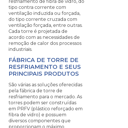
resfriamento de fibra de vidro, do
tipo contra corrente com
ventilação induzida ou forçada,
do tipo corrente cruzada com
ventilação forçada, entre outras.
Cada torre é projetada de
acordo com as necessidades de
remoção de calor dos processos
industriais.
FÁBRICA DE TORRE DE
RESFRIAMENTO E SEUS
PRINCIPAIS PRODUTOS
São várias as soluções oferecidas
pela fábrica de torre de
resfriamento para o mercado. As
torres podem ser construídas
em PRFV (plástico reforçado em
fibra de vidro) e possuem
diversos componentes que
proporcionam o máximo