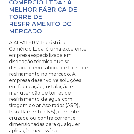
COMÉRCIO LTDA.: A
MELHOR FÁBRICA DE
TORRE DE
RESFRIAMENTO DO
MERCADO
A ALFATERM Indústria e
Comércio Ltda. é uma excelente
empresa especializada em
dissipação térmica que se
destaca como fábrica de torre de
resfriamento no mercado. A
empresa desenvolve soluções
em fabricação, instalação e
manutenção de torres de
resfriamento de água com
tiragem de ar Aspiradas (ASP),
Insulflamento (INS), corrente
cruzada ou contra corrente
dimensionadas para qualquer
aplicação necessária.