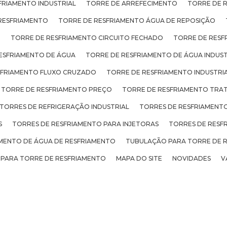
FRIAMENTO INDUSTRIAL
TORRE DE ARREFECIMENTO
TORRE DE 
RESFRIAMENTO
TORRE DE RESFRIAMENTO ÁGUA DE REPOSIÇÃO
O
TORRE DE RESFRIAMENTO CIRCUITO FECHADO
TORRE DE RESF
ESFRIAMENTO DE ÁGUA
TORRE DE RESFRIAMENTO DE ÁGUA INDUST
SFRIAMENTO FLUXO CRUZADO
TORRE DE RESFRIAMENTO INDUSTRI
TORRE DE RESFRIAMENTO PREÇO
TORRE DE RESFRIAMENTO TRA
TORRES DE REFRIGERAÇÃO INDUSTRIAL
TORRES DE RESFRIAMENTO
S
TORRES DE RESFRIAMENTO PARA INJETORAS
TORRES DE RESF
ENTO DE ÁGUA DE RESFRIAMENTO
TUBULAÇÃO PARA TORRE DE 
 PARA TORRE DE RESFRIAMENTO
MAPA DO SITE
NOVIDADES
V