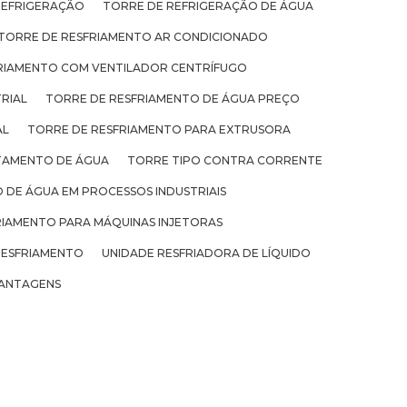
REFRIGERAÇÃO
TORRE DE REFRIGERAÇÃO DE ÁGUA
TORRE DE RESFRIAMENTO AR CONDICIONADO
RIAMENTO COM VENTILADOR CENTRÍFUGO
RIAL
TORRE DE RESFRIAMENTO DE ÁGUA PREÇO
AL
TORRE DE RESFRIAMENTO PARA EXTRUSORA
TAMENTO DE ÁGUA
TORRE TIPO CONTRA CORRENTE
 DE ÁGUA EM PROCESSOS INDUSTRIAIS
RIAMENTO PARA MÁQUINAS INJETORAS
RESFRIAMENTO
UNIDADE RESFRIADORA DE LÍQUIDO
ANTAGENS