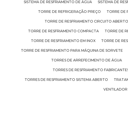
SISTEMA DE RESFRIAMENTO DE ÁGUA
SISTEMA DE RES
TORRE DE REFRIGERAÇÃO PREÇO
TORRE DE 
TORRE DE RESFRIAMENTO CIRCUITO ABERT
TORRE DE RESFRIAMENTO COMPACTA
TORRE DE R
TORRE DE RESFRIAMENTO EM INOX
TORRE DE RE
TORRE DE RESFRIAMENTO PARA MÁQUINA DE SORVETE
TORRES DE ARREFECIMENTO DE ÁGUA
TORRES DE RESFRIAMENTO FABRICANTE
TORRES DE RESFRIAMENTO SISTEMA ABERTO
TRATAM
VENTILADOR