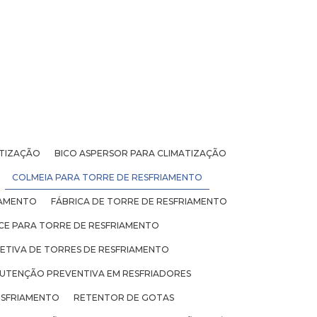
ATIZAÇÃO
BICO ASPERSOR PARA CLIMATIZAÇÃO
COLMEIA PARA TORRE DE RESFRIAMENTO
IAMENTO
FÁBRICA DE TORRE DE RESFRIAMENTO
ICE PARA TORRE DE RESFRIAMENTO
TIVA DE TORRES DE RESFRIAMENTO
UTENÇÃO PREVENTIVA EM RESFRIADORES
ESFRIAMENTO
RETENTOR DE GOTAS