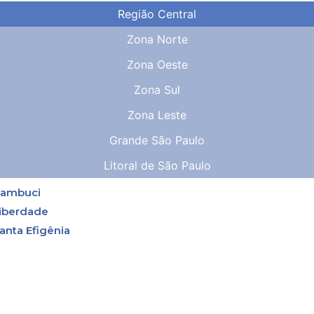
Região Central
Zona Norte
Zona Oeste
Zona Sul
Zona Leste
Grande São Paulo
Litoral de São Paulo
ambuci
iberdade
anta Efigênia