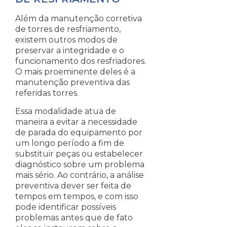
Além da manutenção corretiva
de torres de resfriamento,
existem outros modos de
preservar a integridade e o
funcionamento dos resfriadores.
O mais proeminente deles é a
manutenção preventiva das
referidas torres.
Essa modalidade atua de
maneira a evitar a necessidade
de parada do equipamento por
um longo período a fim de
substituir peças ou estabelecer
diagnóstico sobre um problema
mais sério. Ao contrário, a análise
preventiva dever ser feita de
tempos em tempos, e com isso
pode identificar possíveis
problemas antes que de fato