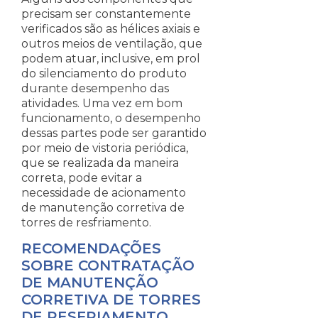
precisam ser constantemente
verificados são as hélices axiais e
outros meios de ventilação, que
podem atuar, inclusive, em prol
do silenciamento do produto
durante desempenho das
atividades. Uma vez em bom
funcionamento, o desempenho
dessas partes pode ser garantido
por meio de vistoria periódica,
que se realizada da maneira
correta, pode evitar a
necessidade de acionamento
de manutenção corretiva de
torres de resfriamento.
RECOMENDAÇÕES
SOBRE CONTRATAÇÃO
DE MANUTENÇÃO
CORRETIVA DE TORRES
DE RESFRIAMENTO