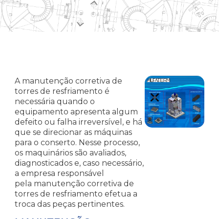
A manutenção corretiva de
torres de resfriamento é
necessária quando o
equipamento apresenta algum
defeito ou falha irreversível, e há
que se direcionar as máquinas
para o conserto. Nesse processo,
os maquinários são avaliados,
diagnosticados e, caso necessário,
a empresa responsável
pela manutenção corretiva de
torres de resfriamento efetua a
troca das peças pertinentes.