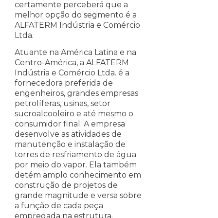
certamente perceberá que a
melhor opção do segmento é a
ALFATERM Indústria e Comércio
Ltda.
Atuante na América Latina e na
Centro-América, a ALFATERM
Indústria e Comércio Ltda. é a
fornecedora preferida de
engenheiros, grandes empresas
petrolíferas, usinas, setor
sucroalcooleiro e até mesmo o
consumidor final. A empresa
desenvolve as atividades de
manutenção e instalação de
torres de resfriamento de água
por meio do vapor. Ela também
detém amplo conhecimento em
construção de projetos de
grande magnitude e versa sobre
a função de cada peça
empregada na estrutura.