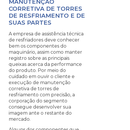
MANUTENÇÃO
CORRETIVA DE TORRES
DE RESFRIAMENTO E DE
SUAS PARTES
A empresa de assistência técnica
de resfriadores deve conhecer
bem os componentes do
maquinário, assim como manter
registro sobre as principais
queixas acerca da performance
do produto. Por meio do
cuidado em ouvir o cliente e
execução de manutenção
corretiva de torres de
resfriamento com precisão, a
corporação do segmento
consegue desenvolver sua
imagem ante o restante do
mercado.
Alguns dos componentes que