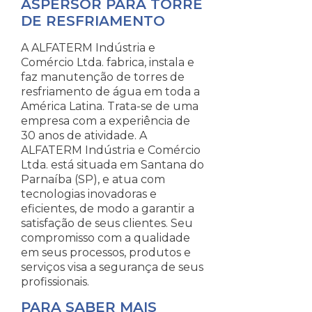
ASPERSOR PARA TORRE
DE RESFRIAMENTO
A ALFATERM Indústria e
Comércio Ltda. fabrica, instala e
faz manutenção de torres de
resfriamento de água em toda a
América Latina. Trata-se de uma
empresa com a experiência de
30 anos de atividade. A
ALFATERM Indústria e Comércio
Ltda. está situada em Santana do
Parnaíba (SP), e atua com
tecnologias inovadoras e
eficientes, de modo a garantir a
satisfação de seus clientes. Seu
compromisso com a qualidade
em seus processos, produtos e
serviços visa a segurança de seus
profissionais.
PARA SABER MAIS