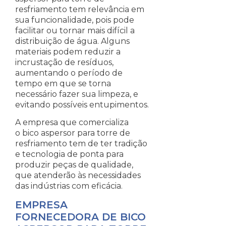
resfriamento tem relevância em
sua funcionalidade, pois pode
facilitar ou tornar mais difícil a
distribuição de água. Alguns
materiais podem reduzir a
incrustação de resíduos,
aumentando o período de
tempo em que se torna
necessário fazer sua limpeza, e
evitando possíveis entupimentos.
A empresa que comercializa
o bico aspersor para torre de
resfriamento tem de ter tradição
e tecnologia de ponta para
produzir peças de qualidade,
que atenderão às necessidades
das indústrias com eficácia.
EMPRESA
FORNECEDORA DE BICO