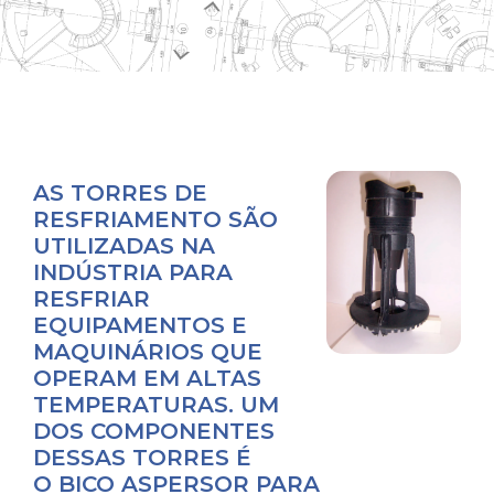
AS TORRES DE
RESFRIAMENTO SÃO
UTILIZADAS NA
INDÚSTRIA PARA
RESFRIAR
EQUIPAMENTOS E
MAQUINÁRIOS QUE
OPERAM EM ALTAS
TEMPERATURAS. UM
DOS COMPONENTES
DESSAS TORRES É
O BICO ASPERSOR PARA