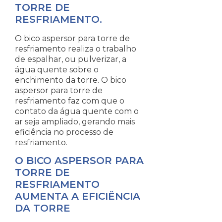
TORRE DE
RESFRIAMENTO.
O bico aspersor para torre de
resfriamento realiza o trabalho
de espalhar, ou pulverizar, a
água quente sobre o
enchimento da torre. O bico
aspersor para torre de
resfriamento faz com que o
contato da água quente com o
ar seja ampliado, gerando mais
eficiência no processo de
resfriamento.
O BICO ASPERSOR PARA
TORRE DE
RESFRIAMENTO
AUMENTA A EFICIÊNCIA
DA TORRE