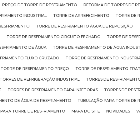
PREÇO DE TORRE DE RESFRIAMENTO
REFORMA DE TORRES DE R
FRIAMENTO INDUSTRIAL
TORRE DE ARREFECIMENTO
TORRE DE 
RESFRIAMENTO
TORRE DE RESFRIAMENTO ÁGUA DE REPOSIÇÃO
O
TORRE DE RESFRIAMENTO CIRCUITO FECHADO
TORRE DE RESF
ESFRIAMENTO DE ÁGUA
TORRE DE RESFRIAMENTO DE ÁGUA INDUST
SFRIAMENTO FLUXO CRUZADO
TORRE DE RESFRIAMENTO INDUSTRI
TORRE DE RESFRIAMENTO PREÇO
TORRE DE RESFRIAMENTO TRA
TORRES DE REFRIGERAÇÃO INDUSTRIAL
TORRES DE RESFRIAMENTO
S
TORRES DE RESFRIAMENTO PARA INJETORAS
TORRES DE RESF
ENTO DE ÁGUA DE RESFRIAMENTO
TUBULAÇÃO PARA TORRE DE 
 PARA TORRE DE RESFRIAMENTO
MAPA DO SITE
NOVIDADES
V