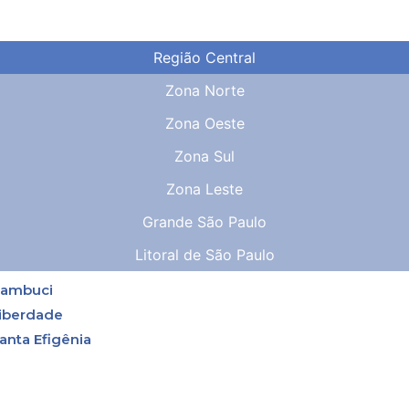
Região Central
Zona Norte
Zona Oeste
Zona Sul
Zona Leste
Grande São Paulo
Litoral de São Paulo
ambuci
iberdade
anta Efigênia