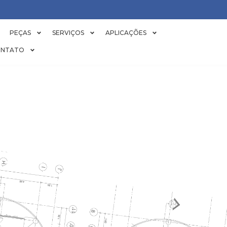
PEÇAS
SERVIÇOS
APLICAÇÕES
NTATO
RSOR PARA CL