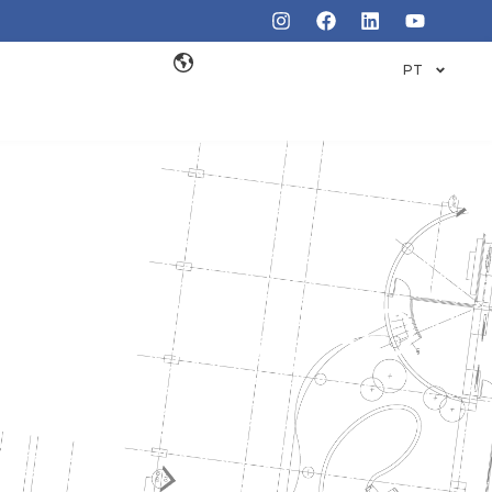
PT
IMATIZAÇÃO