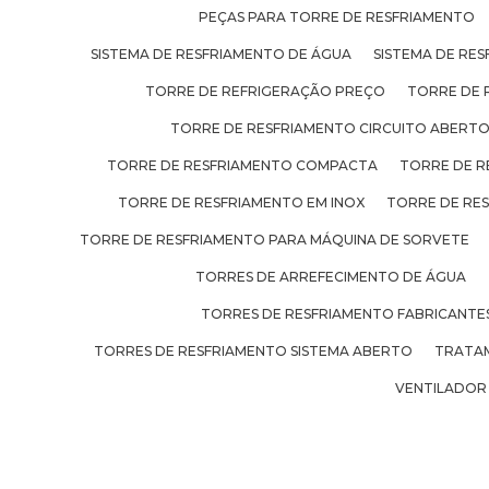
PEÇAS PARA TORRE DE RESFRIAMENTO
SISTEMA DE RESFRIAMENTO DE ÁGUA
SISTEMA DE RES
TORRE DE REFRIGERAÇÃO PREÇO
TORRE DE 
TORRE DE RESFRIAMENTO CIRCUITO ABERT
TORRE DE RESFRIAMENTO COMPACTA
TORRE DE R
TORRE DE RESFRIAMENTO EM INOX
TORRE DE RE
TORRE DE RESFRIAMENTO PARA MÁQUINA DE SORVETE
TORRES DE ARREFECIMENTO DE ÁGUA
TORRES DE RESFRIAMENTO FABRICANTE
TORRES DE RESFRIAMENTO SISTEMA ABERTO
TRATAM
VENTILADOR