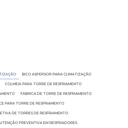
ATIZAÇÃO
BICO ASPERSOR PARA CLIMATIZAÇÃO
COLMEIA PARA TORRE DE RESFRIAMENTO
IAMENTO
FÁBRICA DE TORRE DE RESFRIAMENTO
ICE PARA TORRE DE RESFRIAMENTO
TIVA DE TORRES DE RESFRIAMENTO
UTENÇÃO PREVENTIVA EM RESFRIADORES