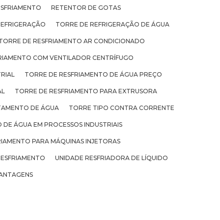
ESFRIAMENTO
RETENTOR DE GOTAS
REFRIGERAÇÃO
TORRE DE REFRIGERAÇÃO DE ÁGUA
TORRE DE RESFRIAMENTO AR CONDICIONADO
RIAMENTO COM VENTILADOR CENTRÍFUGO
RIAL
TORRE DE RESFRIAMENTO DE ÁGUA PREÇO
AL
TORRE DE RESFRIAMENTO PARA EXTRUSORA
TAMENTO DE ÁGUA
TORRE TIPO CONTRA CORRENTE
 DE ÁGUA EM PROCESSOS INDUSTRIAIS
RIAMENTO PARA MÁQUINAS INJETORAS
RESFRIAMENTO
UNIDADE RESFRIADORA DE LÍQUIDO
ANTAGENS