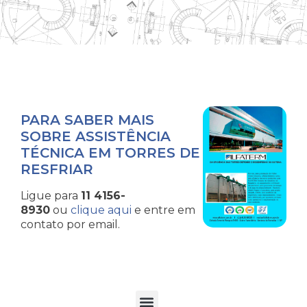
PARA SABER MAIS
SOBRE ASSISTÊNCIA
TÉCNICA EM TORRES DE
RESFRIAR
Ligue para
11 4156-
8930
ou
clique aqui
e entre em
contato por email.