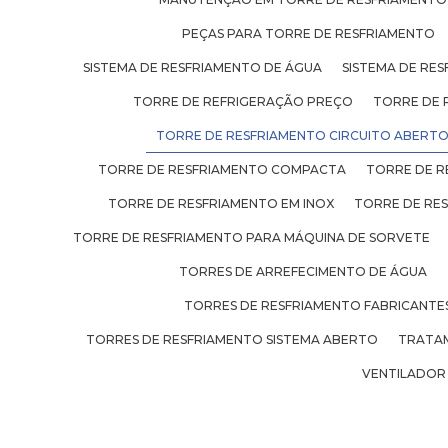
PEÇAS PARA TORRE DE RESFRIAMENTO
SISTEMA DE RESFRIAMENTO DE ÁGUA
SISTEMA DE RES
TORRE DE REFRIGERAÇÃO PREÇO
TORRE DE 
TORRE DE RESFRIAMENTO CIRCUITO ABERT
TORRE DE RESFRIAMENTO COMPACTA
TORRE DE R
TORRE DE RESFRIAMENTO EM INOX
TORRE DE RE
TORRE DE RESFRIAMENTO PARA MÁQUINA DE SORVETE
TORRES DE ARREFECIMENTO DE ÁGUA
TORRES DE RESFRIAMENTO FABRICANTE
TORRES DE RESFRIAMENTO SISTEMA ABERTO
TRATAM
VENTILADOR