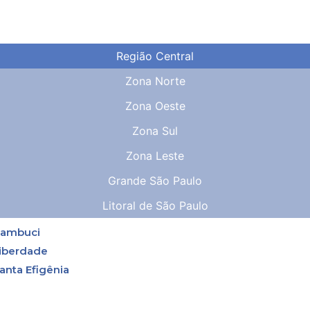
Região Central
Zona Norte
Zona Oeste
Zona Sul
Zona Leste
Grande São Paulo
Litoral de São Paulo
ambuci
iberdade
anta Efigênia