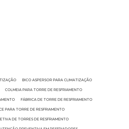
ATIZAÇÃO
BICO ASPERSOR PARA CLIMATIZAÇÃO
COLMEIA PARA TORRE DE RESFRIAMENTO
IAMENTO
FÁBRICA DE TORRE DE RESFRIAMENTO
ICE PARA TORRE DE RESFRIAMENTO
TIVA DE TORRES DE RESFRIAMENTO
UTENÇÃO PREVENTIVA EM RESFRIADORES