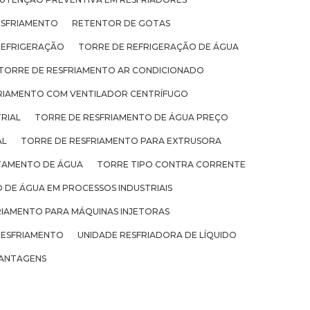
ESFRIAMENTO
RETENTOR DE GOTAS
REFRIGERAÇÃO
TORRE DE REFRIGERAÇÃO DE ÁGUA
TORRE DE RESFRIAMENTO AR CONDICIONADO
RIAMENTO COM VENTILADOR CENTRÍFUGO
RIAL
TORRE DE RESFRIAMENTO DE ÁGUA PREÇO
AL
TORRE DE RESFRIAMENTO PARA EXTRUSORA
TAMENTO DE ÁGUA
TORRE TIPO CONTRA CORRENTE
 DE ÁGUA EM PROCESSOS INDUSTRIAIS
RIAMENTO PARA MÁQUINAS INJETORAS
RESFRIAMENTO
UNIDADE RESFRIADORA DE LÍQUIDO
ANTAGENS