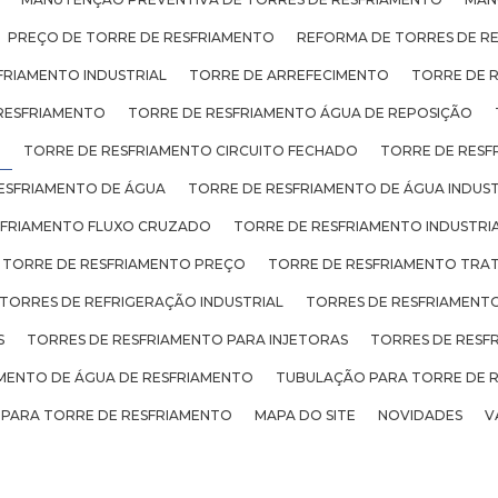
PREÇO DE TORRE DE RESFRIAMENTO
REFORMA DE TORRES DE R
FRIAMENTO INDUSTRIAL
TORRE DE ARREFECIMENTO
TORRE DE 
RESFRIAMENTO
TORRE DE RESFRIAMENTO ÁGUA DE REPOSIÇÃO
O
TORRE DE RESFRIAMENTO CIRCUITO FECHADO
TORRE DE RESF
ESFRIAMENTO DE ÁGUA
TORRE DE RESFRIAMENTO DE ÁGUA INDUST
SFRIAMENTO FLUXO CRUZADO
TORRE DE RESFRIAMENTO INDUSTRI
TORRE DE RESFRIAMENTO PREÇO
TORRE DE RESFRIAMENTO TRA
TORRES DE REFRIGERAÇÃO INDUSTRIAL
TORRES DE RESFRIAMENTO
S
TORRES DE RESFRIAMENTO PARA INJETORAS
TORRES DE RESF
ENTO DE ÁGUA DE RESFRIAMENTO
TUBULAÇÃO PARA TORRE DE 
 PARA TORRE DE RESFRIAMENTO
MAPA DO SITE
NOVIDADES
V