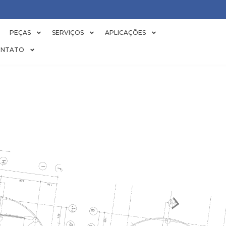
PEÇAS
SERVIÇOS
APLICAÇÕES
NTATO
RESFRIAMENT
ABERTO