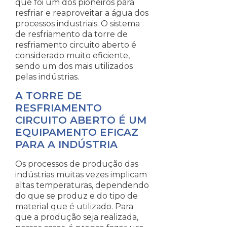
que foi um dos pioneiros para
resfriar e reaproveitar a água dos
processos industriais. O sistema
de resfriamento da torre de
resfriamento circuito aberto é
considerado muito eficiente,
sendo um dos mais utilizados
pelas indústrias.
A TORRE DE
RESFRIAMENTO
CIRCUITO ABERTO É UM
EQUIPAMENTO EFICAZ
PARA A INDÚSTRIA
Os processos de produção das
indústrias muitas vezes implicam
altas temperaturas, dependendo
do que se produz e do tipo de
material que é utilizado. Para
que a produção seja realizada,