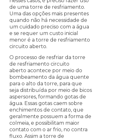
nesses casos, é preciso fazer uso
de uma torre de resfriamento.
Uma das opções mais presentes
quando não há necessidade de
um cuidado preciso com a água
e se requer um custo inicial
menor é a torre de resfriamento
circuito aberto.
O processo de resfriar da torre
de resfriamento circuito
aberto acontece por meio do
bombeamento da água quente
para o alto da torre, para que
seja distribuída por meio de bicos
aspersores, formando gotas de
água. Essas gotas caem sobre
enchimentos de contato, que
geralmente possuem a forma de
colmeia, e possibilitam maior
contato com o ar frio, no contra
fluxo. Assim a torre de