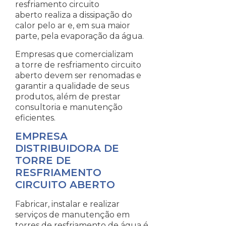
resfriamento circuito
aberto realiza a dissipação do
calor pelo ar e, em sua maior
parte, pela evaporação da água.
Empresas que comercializam
a torre de resfriamento circuito
aberto devem ser renomadas e
garantir a qualidade de seus
produtos, além de prestar
consultoria e manutenção
eficientes.
EMPRESA
DISTRIBUIDORA DE
TORRE DE
RESFRIAMENTO
CIRCUITO ABERTO
Fabricar, instalar e realizar
serviços de manutenção em
torres de resfriamento de água é