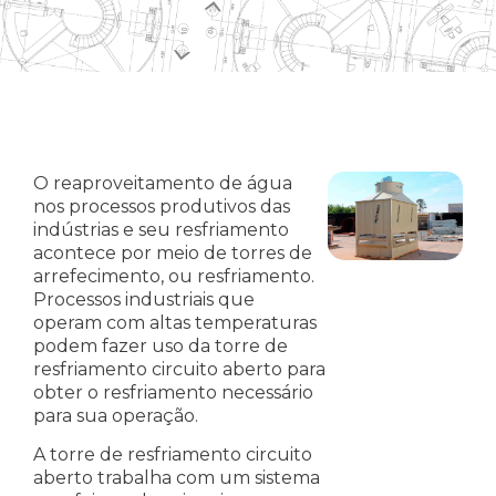
O reaproveitamento de água
nos processos produtivos das
indústrias e seu resfriamento
acontece por meio de torres de
arrefecimento, ou resfriamento.
Processos industriais que
operam com altas temperaturas
podem fazer uso da torre de
resfriamento circuito aberto para
obter o resfriamento necessário
para sua operação.
A torre de resfriamento circuito
aberto trabalha com um sistema