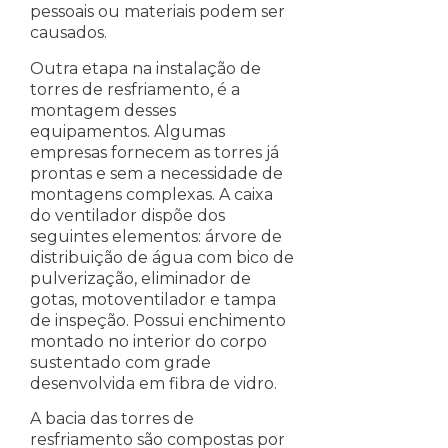
pessoais ou materiais podem ser
causados.
Outra etapa na instalação de
torres de resfriamento, é a
montagem desses
equipamentos. Algumas
empresas fornecem as torres já
prontas e sem a necessidade de
montagens complexas. A caixa
do ventilador dispõe dos
seguintes elementos: árvore de
distribuição de água com bico de
pulverização, eliminador de
gotas, motoventilador e tampa
de inspeção. Possui enchimento
montado no interior do corpo
sustentado com grade
desenvolvida em fibra de vidro.
A bacia das torres de
resfriamento são compostas por