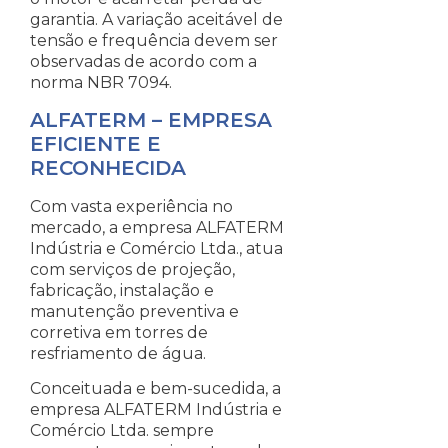
garantia. A variação aceitável de
tensão e frequência devem ser
observadas de acordo com a
norma NBR 7094.
ALFATERM – EMPRESA
EFICIENTE E
RECONHECIDA
Com vasta experiência no
mercado, a empresa ALFATERM
Indústria e Comércio Ltda., atua
com serviços de projeção,
fabricação, instalação e
manutenção preventiva e
corretiva em torres de
resfriamento de água.
Conceituada e bem-sucedida, a
empresa ALFATERM Indústria e
Comércio Ltda. sempre