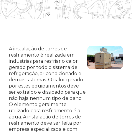
A instalação de torres de
resfriamento é realizada em
indústrias para resfriar o calor
gerado por todo o sistema de
refrigeração, ar condicionado e
demais sistemas. O calor gerado
por estes equipamentos deve
ser extraído e dissipado para que
não haja nenhum tipo de dano.
O elemento geralmente
utilizado para resfriamento é a
água. A instalação de torres de
resfriamento deve ser feita por
empresa especializada e com