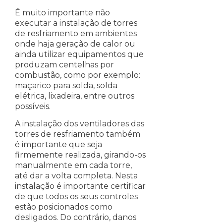
É muito importante não
executar a instalação de torres
de resfriamento em ambientes
onde haja geração de calor ou
ainda utilizar equipamentos que
produzam centelhas por
combustão, como por exemplo:
maçarico para solda, solda
elétrica, lixadeira, entre outros
possíveis.
A instalação dos ventiladores das
torres de resfriamento também
é importante que seja
firmemente realizada, girando-os
manualmente em cada torre,
até dar a volta completa. Nesta
instalação é importante certificar
de que todos os seus controles
estão posicionados como
desligados. Do contrário, danos