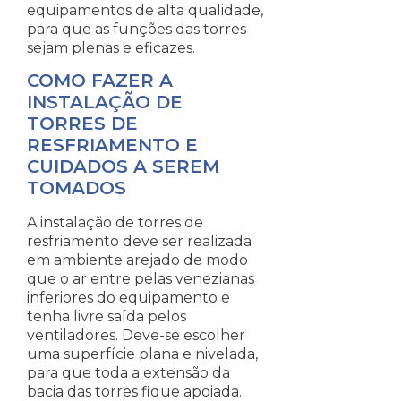
equipamentos de alta qualidade,
para que as funções das torres
sejam plenas e eficazes.
COMO FAZER A
INSTALAÇÃO DE
TORRES DE
RESFRIAMENTO E
CUIDADOS A SEREM
TOMADOS
A instalação de torres de
resfriamento deve ser realizada
em ambiente arejado de modo
que o ar entre pelas venezianas
inferiores do equipamento e
tenha livre saída pelos
ventiladores. Deve-se escolher
uma superfície plana e nivelada,
para que toda a extensão da
bacia das torres fique apoiada.