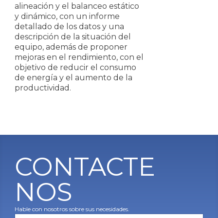
alineación y el balanceo estático
y dinámico, con un informe
detallado de los datos y una
descripción de la situación del
equipo, además de proponer
mejoras en el rendimiento, con el
objetivo de reducir el consumo
de energía y el aumento de la
productividad.
CONTACTE
NOS
Hable con nosotros sobre sus necesidades.