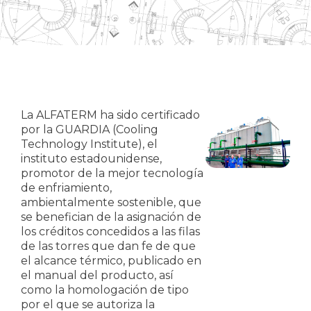
La ALFATERM ha sido certificado
por la GUARDIA (Cooling
Technology Institute), el
instituto estadounidense,
promotor de la mejor tecnología
de enfriamiento,
ambientalmente sostenible, que
se benefician de la asignación de
los créditos concedidos a las filas
de las torres que dan fe de que
el alcance térmico, publicado en
el manual del producto, así
como la homologación de tipo
por el que se autoriza la