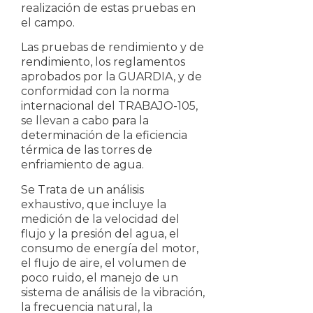
realización de estas pruebas en
el campo.
Las pruebas de rendimiento y de
rendimiento, los reglamentos
aprobados por la GUARDIA, y de
conformidad con la norma
internacional del TRABAJO-105,
se llevan a cabo para la
determinación de la eficiencia
térmica de las torres de
enfriamiento de agua.
Se Trata de un análisis
exhaustivo, que incluye la
medición de la velocidad del
flujo y la presión del agua, el
consumo de energía del motor,
el flujo de aire, el volumen de
poco ruido, el manejo de un
sistema de análisis de la vibración,
la frecuencia natural, la