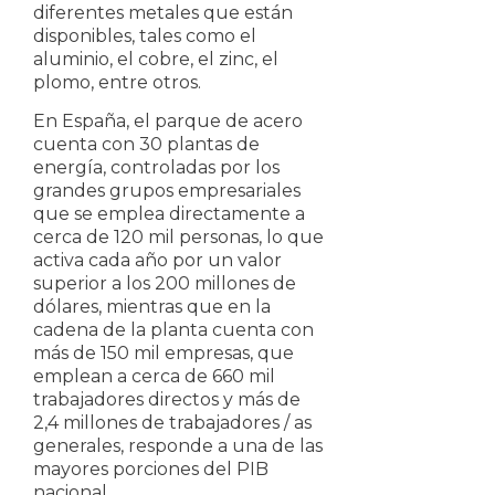
diferentes metales que están
disponibles, tales como el
aluminio, el cobre, el zinc, el
plomo, entre otros.
En España, el parque de acero
cuenta con 30 plantas de
energía, controladas por los
grandes grupos empresariales
que se emplea directamente a
cerca de 120 mil personas, lo que
activa cada año por un valor
superior a los 200 millones de
dólares, mientras que en la
cadena de la planta cuenta con
más de 150 mil empresas, que
emplean a cerca de 660 mil
trabajadores directos y más de
2,4 millones de trabajadores / as
generales, responde a una de las
mayores porciones del PIB
nacional.