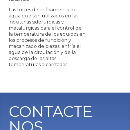
Las torres de enfriamiento de
agua que son utilizados en las
industrias siderúrgicas y
metalúrgicas para el control de
la temperatura de los equipos en
los procesos de fundición y
mecanizado de piezas, enfría el
agua de la circulación y de la
descarga de las altas
temperaturas alcanzadas.
CONTACTE
NOS