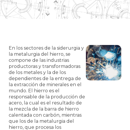
En los sectores de la siderurgia y
la metalurgia del hierro, se
compone de las industrias
productoras y transformadoras
de los metales y la de los
dependientes de la entrega de
la extracción de minerales en el
mundo. El hierro es el
responsable de la producción de
acero, la cual es el resultado de
la mezcla de la barra de hierro
calentada con carbón, mientras
que los de la metalurgia del
hierro, que procesa los