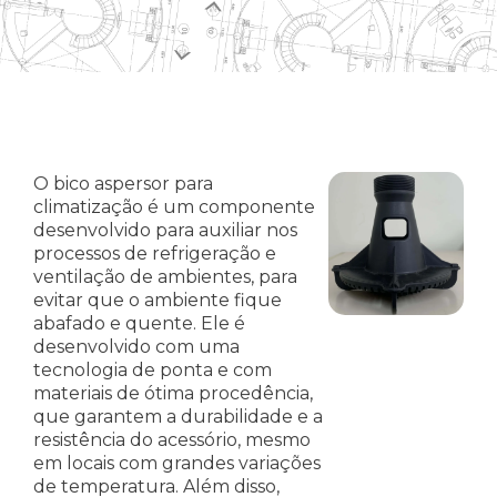
O bico aspersor para
climatização é um componente
desenvolvido para auxiliar nos
processos de refrigeração e
ventilação de ambientes, para
evitar que o ambiente fique
abafado e quente. Ele é
desenvolvido com uma
tecnologia de ponta e com
materiais de ótima procedência,
que garantem a durabilidade e a
resistência do acessório, mesmo
em locais com grandes variações
de temperatura. Além disso,