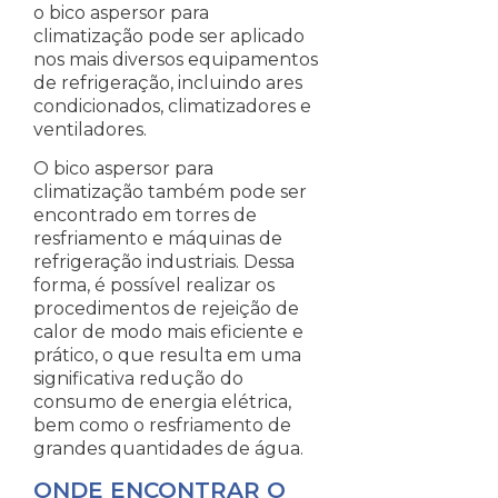
o bico aspersor para
climatização pode ser aplicado
nos mais diversos equipamentos
de refrigeração, incluindo ares
condicionados, climatizadores e
ventiladores.
O bico aspersor para
climatização também pode ser
encontrado em torres de
resfriamento e máquinas de
refrigeração industriais. Dessa
forma, é possível realizar os
procedimentos de rejeição de
calor de modo mais eficiente e
prático, o que resulta em uma
significativa redução do
consumo de energia elétrica,
bem como o resfriamento de
grandes quantidades de água.
ONDE ENCONTRAR O