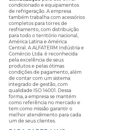
condicionado e equipamentos
de refrigeração. A empresa
também trabalha com acessórios
completos para torres de
resfriamento, com distribuição
para todo o território nacional,
América Latina e América
Central. A ALFATERM Indústria e
Comércio Ltda. é reconhecida
pela excelência de seus
produtos e pelas ótimas
condições de pagamento, além
de contar com um sistema
integrado de gestão, com
qualidade ISO 14001. Dessa
forma, a empresa se mantém
como referência no mercado e
tem como missão garantir o
melhor atendimento para cada
um de seus clientes.