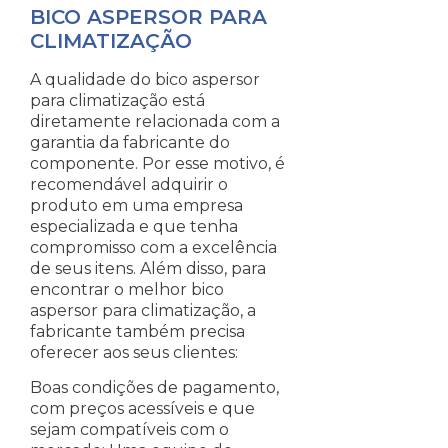
BICO ASPERSOR PARA
CLIMATIZAÇÃO
A qualidade do bico aspersor
para climatização está
diretamente relacionada com a
garantia da fabricante do
componente. Por esse motivo, é
recomendável adquirir o
produto em uma empresa
especializada e que tenha
compromisso com a excelência
de seus itens. Além disso, para
encontrar o melhor bico
aspersor para climatização, a
fabricante também precisa
oferecer aos seus clientes:
Boas condições de pagamento,
com preços acessíveis e que
sejam compatíveis com o