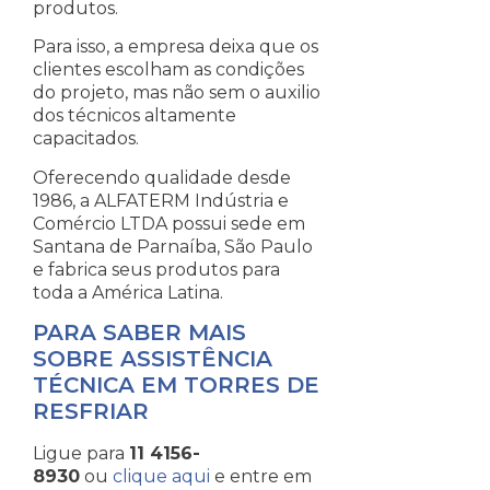
produtos.
Para isso, a empresa deixa que os
clientes escolham as condições
do projeto, mas não sem o auxilio
dos técnicos altamente
capacitados.
Oferecendo qualidade desde
1986, a ALFATERM Indústria e
Comércio LTDA possui sede em
Santana de Parnaíba, São Paulo
e fabrica seus produtos para
toda a América Latina.
PARA SABER MAIS
SOBRE ASSISTÊNCIA
TÉCNICA EM TORRES DE
RESFRIAR
Ligue para
11 4156-
8930
ou
clique aqui
e entre em