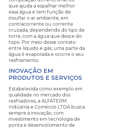
que ajuda a espalhar melhor
essa água e tem função de
insuflar o ar ambiente, em
contracorrente ou corrente
cruzada, dependendo do tipo de
torre, com a água que desce do
topo. Por meio desse contato
entre liquido e gás, uma parte da
água é evaporada e ocorre o seu
resfriamento.
INOVAÇÃO EM
PRODUTOS E SERVIÇOS
Estabelecida como exemplo em
qualidade no mercado dos
resfriadores, a ALFATERM
Indústria e Comércio LTDA busca
sempre a inovação, com
investimento em tecnologia de
ponta e desenvolvimento de