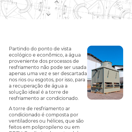
Partindo do ponto de vista
ecológico e econômico, a água
proveniente dos processos de
resfriamento não pode ser usada
apenas uma vez e ser descartada
nos rios ou esgotos, por isso, para
a recuperação de água a
solução ideal é a torre de
resfriamento ar condicionado.
A torre de resfriamento ar
condicionado é composta por
ventiladores ou hélices, que são
feitos em polipropileno ou em