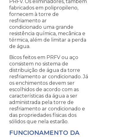
PRFV. Os eliminadores, também
fabricados em polipropileno,
fornecem à torre de
resfriamento ar
condicionado uma grande
resistência química, mecânica e
térmica, além de limitar a perda
de água.
Bicos feitos em PRFV ou aço
consistem no sistema de
distribuição de água da torre
resfriamento ar condicionado. Já
os enchimentos devem ser
escolhidos de acordo com as
características da água a ser
administrada pela torre de
resfriamento ar condicionado e
das propriedades físicas dos
sólidos que nela estarão.
FUNCIONAMENTO DA