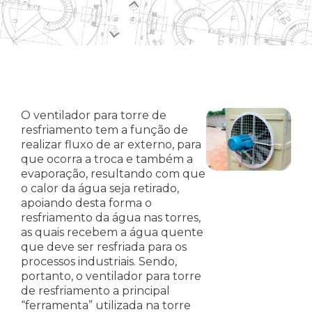
O ventilador para torre de
resfriamento tem a função de
realizar fluxo de ar externo, para
que ocorra a troca e também a
evaporação, resultando com que
o calor da água seja retirado,
apoiando desta forma o
resfriamento da água nas torres,
as quais recebem a água quente
que deve ser resfriada para os
processos industriais. Sendo,
portanto, o ventilador para torre
de resfriamento a principal
“ferramenta” utilizada na torre