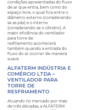
condições apresentadas do fluxo
de ar que entra, bem como do
espaço livre, o qual fica entre o
diâmetro externo (considerando-
se as pás) e o interno
(considerando-se o cilindro). A
maior eficiência do ventilador
para torre de
resfriamento acontecerá
também quando a entrada do
fluxo do ar ocorrer de maneira
suave.
ALFATERM INDÚSTRIA E
COMÉRCIO LTDA –
VENTILADOR PARA
TORRE DE
RESFRIAMENTO
Atuando no mercado por mais
de três décadas, a ALFATERM