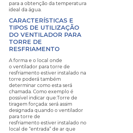
para a obtenção da temperatura
ideal da água.
CARACTERÍSTICAS E
TIPOS DE UTILIZAÇÃO
DO VENTILADOR PARA
TORRE DE
RESFRIAMENTO
A forma e o local onde
o ventilador para torre de
resfriamento estiver instalado na
torre poderá também
determinar como esta será
chamada. Como exemplo é
possível indicar que:Torre de
tiragem forçada: será assim
designada quando o ventilador
para torre de
resfriamento estiver instalado no
local de “entrada” de ar que