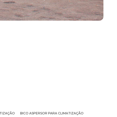
ATIZAÇÃO
BICO ASPERSOR PARA CLIMATIZAÇÃO