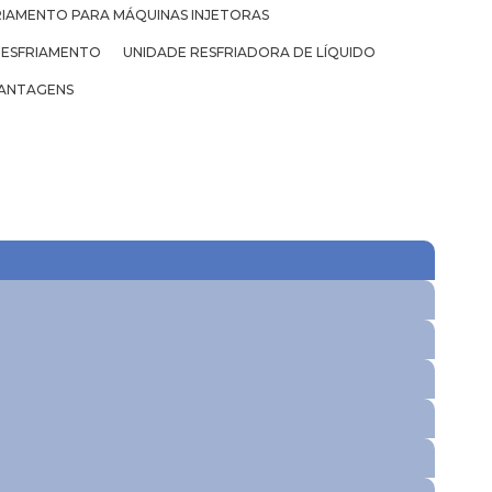
RIAMENTO PARA MÁQUINAS INJETORAS
RESFRIAMENTO
UNIDADE RESFRIADORA DE LÍQUIDO
ANTAGENS