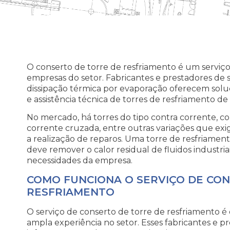
O conserto de torre de resfriamento é um serviço
empresas do setor. Fabricantes e prestadores de 
dissipação térmica por evaporação oferecem so
e assistência técnica de torres de resfriamento de v
No mercado, há torres do tipo contra corrente, c
corrente cruzada, entre outras variações que ex
a realização de reparos. Uma torre de resfriame
deve remover o calor residual de fluidos industria
necessidades da empresa.
COMO FUNCIONA O SERVIÇO DE CO
RESFRIAMENTO
O serviço de conserto de torre de resfriamento 
ampla experiência no setor. Esses fabricantes e 