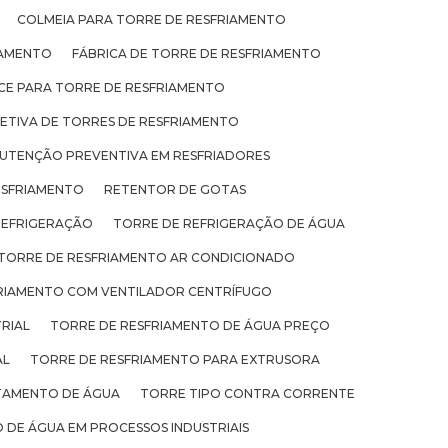
COLMEIA PARA TORRE DE RESFRIAMENTO
IAMENTO
FÁBRICA DE TORRE DE RESFRIAMENTO
ICE PARA TORRE DE RESFRIAMENTO
TIVA DE TORRES DE RESFRIAMENTO
UTENÇÃO PREVENTIVA EM RESFRIADORES
ESFRIAMENTO
RETENTOR DE GOTAS
REFRIGERAÇÃO
TORRE DE REFRIGERAÇÃO DE ÁGUA
TORRE DE RESFRIAMENTO AR CONDICIONADO
RIAMENTO COM VENTILADOR CENTRÍFUGO
RIAL
TORRE DE RESFRIAMENTO DE ÁGUA PREÇO
AL
TORRE DE RESFRIAMENTO PARA EXTRUSORA
TAMENTO DE ÁGUA
TORRE TIPO CONTRA CORRENTE
 DE ÁGUA EM PROCESSOS INDUSTRIAIS