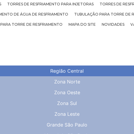
S
TORRES DE RESFRIAMENTO PARA INJETORAS
TORRES DE RESF
ENTO DE ÁGUA DE RESFRIAMENTO
TUBULAÇÃO PARA TORRE DE 
 PARA TORRE DE RESFRIAMENTO
MAPA DO SITE
NOVIDADES
V
Região Central
Zona Norte
Zona Oeste
Zona Sul
Zona Leste
Grande São Paulo