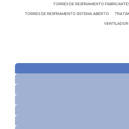
TORRES DE RESFRIAMENTO FABRICANTE
TORRES DE RESFRIAMENTO SISTEMA ABERTO
TRATAM
VENTILADOR