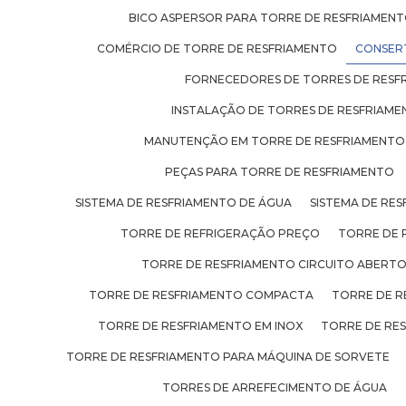
BICO ASPERSOR PARA TORRE DE RESFRIAMEN
COMÉRCIO DE TORRE DE RESFRIAMENTO
CONSER
FORNECEDORES DE TORRES DE RESF
INSTALAÇÃO DE TORRES DE RESFRIAM
MANUTENÇÃO EM TORRE DE RESFRIAMENTO
PEÇAS PARA TORRE DE RESFRIAMENTO
SISTEMA DE RESFRIAMENTO DE ÁGUA
SISTEMA DE RES
TORRE DE REFRIGERAÇÃO PREÇO
TORRE DE 
TORRE DE RESFRIAMENTO CIRCUITO ABERT
TORRE DE RESFRIAMENTO COMPACTA
TORRE DE R
TORRE DE RESFRIAMENTO EM INOX
TORRE DE RE
TORRE DE RESFRIAMENTO PARA MÁQUINA DE SORVETE
TORRES DE ARREFECIMENTO DE ÁGUA