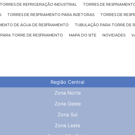
TORRES DE REFRIGERAÇÃO INDUSTRIAL
TORRES DE RESFRIAMENTO
S
TORRES DE RESFRIAMENTO PARA INJETORAS
TORRES DE RESF
ENTO DE ÁGUA DE RESFRIAMENTO
TUBULAÇÃO PARA TORRE DE 
 PARA TORRE DE RESFRIAMENTO
MAPA DO SITE
NOVIDADES
V
Região Central
Zona Norte
Zona Oeste
Zona Sul
Zona Leste