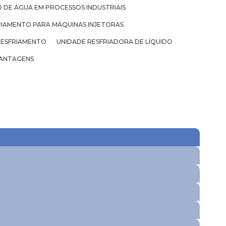
 DE ÁGUA EM PROCESSOS INDUSTRIAIS
RIAMENTO PARA MÁQUINAS INJETORAS
RESFRIAMENTO
UNIDADE RESFRIADORA DE LÍQUIDO
ANTAGENS