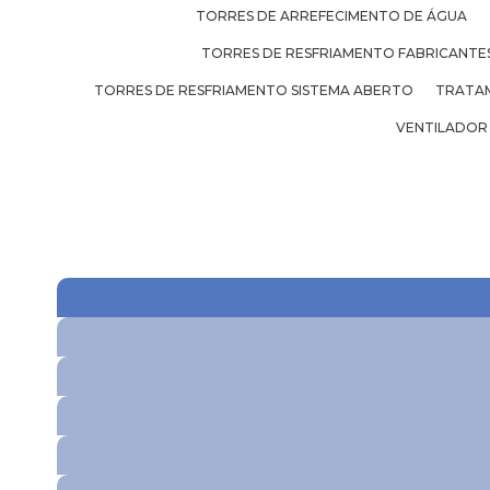
TORRES DE ARREFECIMENTO DE ÁGUA
TORRES DE RESFRIAMENTO FABRICANTE
TORRES DE RESFRIAMENTO SISTEMA ABERTO
TRATAM
VENTILADOR