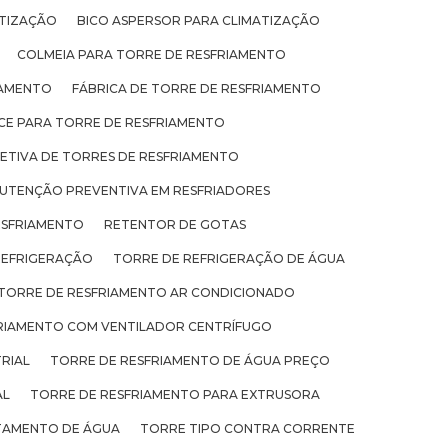
ATIZAÇÃO
BICO ASPERSOR PARA CLIMATIZAÇÃO
COLMEIA PARA TORRE DE RESFRIAMENTO
IAMENTO
FÁBRICA DE TORRE DE RESFRIAMENTO
ICE PARA TORRE DE RESFRIAMENTO
TIVA DE TORRES DE RESFRIAMENTO
UTENÇÃO PREVENTIVA EM RESFRIADORES
ESFRIAMENTO
RETENTOR DE GOTAS
REFRIGERAÇÃO
TORRE DE REFRIGERAÇÃO DE ÁGUA
TORRE DE RESFRIAMENTO AR CONDICIONADO
RIAMENTO COM VENTILADOR CENTRÍFUGO
RIAL
TORRE DE RESFRIAMENTO DE ÁGUA PREÇO
AL
TORRE DE RESFRIAMENTO PARA EXTRUSORA
TAMENTO DE ÁGUA
TORRE TIPO CONTRA CORRENTE