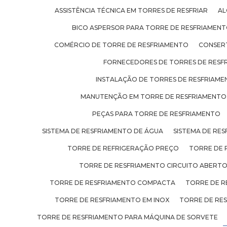
ASSISTÊNCIA TÉCNICA EM TORRES DE RESFRIAR
AL
BICO ASPERSOR PARA TORRE DE RESFRIAMEN
COMÉRCIO DE TORRE DE RESFRIAMENTO
CONSER
FORNECEDORES DE TORRES DE RESF
INSTALAÇÃO DE TORRES DE RESFRIAM
MANUTENÇÃO EM TORRE DE RESFRIAMENTO
PEÇAS PARA TORRE DE RESFRIAMENTO
SISTEMA DE RESFRIAMENTO DE ÁGUA
SISTEMA DE RES
TORRE DE REFRIGERAÇÃO PREÇO
TORRE DE 
TORRE DE RESFRIAMENTO CIRCUITO ABERT
TORRE DE RESFRIAMENTO COMPACTA
TORRE DE R
TORRE DE RESFRIAMENTO EM INOX
TORRE DE RE
TORRE DE RESFRIAMENTO PARA MÁQUINA DE SORVETE