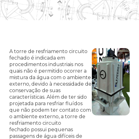
A torre de resfriamento circuito
fechado é indicada em
procedimentos industriais nos
quais não é permitido ocorrer a
mistura da água com o ambiente
externo, devido à necessidade de
conservação de suas
características. Além de ter sido
projetada para resfriar fluídos
que não podem ter contato com
o ambiente externo, a torre de
resfriamento circuito
fechado possui pequenas
passagens de água difíceis de