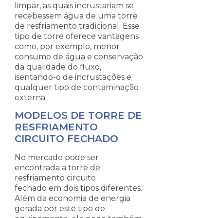
limpar, as quais incrustariam se
recebessem água de uma torre
de resfriamento tradicional. Esse
tipo de torre oferece vantagens
como, por exemplo, menor
consumo de água e conservação
da qualidade do fluxo,
isentando-o de incrustações e
qualquer tipo de contaminação
externa.
MODELOS DE TORRE DE
RESFRIAMENTO
CIRCUITO FECHADO
No mercado pode ser
encontrada a torre de
resfriamento circuito
fechado em dois tipos diferentes.
Além da economia de energia
gerada por este tipo de