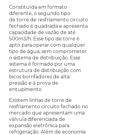
Constituída em formato
diferente, o segundo tipo
de torre de resfriamento circuito
fechado é quadrada e apresenta
capacidade de vazão de até
500m3/h. Esse tipo de torre é
apto para operar com qualquer
tipo de água, sem comprometer
o sistema de distribuição. Esse
sistema é formado por uma
estrutura de distribuição com
bicos borrifadores de alta
pressão e à prova de
entupimento.
Existem linhas de torre de
resfriamento circuito fechado no
mercado que apresentam uma
válvula diferenciada de
expansão eletrônica para
refrigeração. Além de economia