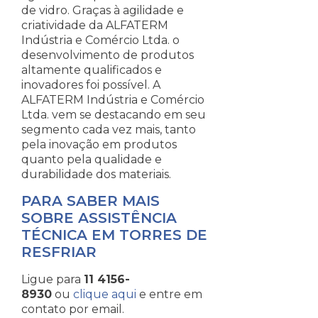
de vidro. Graças à agilidade e
criatividade da ALFATERM
Indústria e Comércio Ltda. o
desenvolvimento de produtos
altamente qualificados e
inovadores foi possível. A
ALFATERM Indústria e Comércio
Ltda. vem se destacando em seu
segmento cada vez mais, tanto
pela inovação em produtos
quanto pela qualidade e
durabilidade dos materiais.
PARA SABER MAIS
SOBRE ASSISTÊNCIA
TÉCNICA EM TORRES DE
RESFRIAR
Ligue para
11 4156-
8930
ou
clique aqui
e entre em
contato por email.