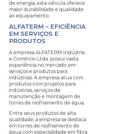
de energia, esta válvula oferece
maior durabilidade e qualidade
ao equipamento.
ALFATERM – EFICIÊNCIA
EM SERVIÇOS E
PRODUTOS
A empresa ALFATERM Indústria
e Comércio Ltda. possui vasta
experiência no mercado em
serviços e produtos para
indústrias. A empresa atua com
produtos com projetos para
indústrias, serviços de
manutenção e montagem de
torres de resfriamento de água.
Entre seus produtos de alta
qualidade, a empresa se destaca
em torres de resfriamento de
água com especialidade em fibra