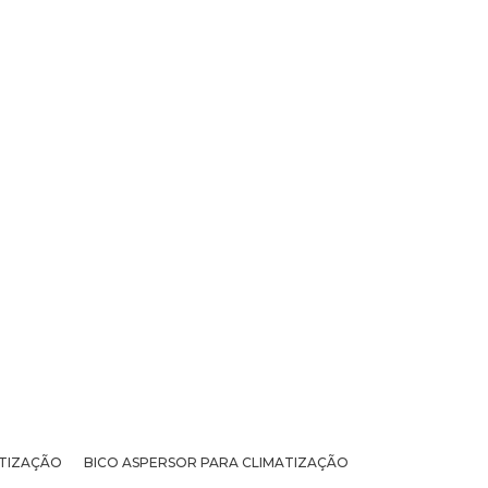
ATIZAÇÃO
BICO ASPERSOR PARA CLIMATIZAÇÃO