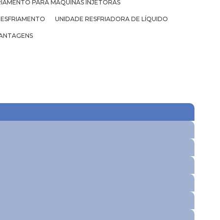
RIAMENTO PARA MÁQUINAS INJETORAS
RESFRIAMENTO
UNIDADE RESFRIADORA DE LÍQUIDO
ANTAGENS