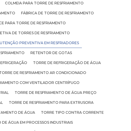
COLMEIA PARA TORRE DE RESFRIAMENTO
IAMENTO
FÁBRICA DE TORRE DE RESFRIAMENTO
ICE PARA TORRE DE RESFRIAMENTO
TIVA DE TORRES DE RESFRIAMENTO
UTENÇÃO PREVENTIVA EM RESFRIADORES
ESFRIAMENTO
RETENTOR DE GOTAS
REFRIGERAÇÃO
TORRE DE REFRIGERAÇÃO DE ÁGUA
TORRE DE RESFRIAMENTO AR CONDICIONADO
RIAMENTO COM VENTILADOR CENTRÍFUGO
RIAL
TORRE DE RESFRIAMENTO DE ÁGUA PREÇO
AL
TORRE DE RESFRIAMENTO PARA EXTRUSORA
TAMENTO DE ÁGUA
TORRE TIPO CONTRA CORRENTE
 DE ÁGUA EM PROCESSOS INDUSTRIAIS