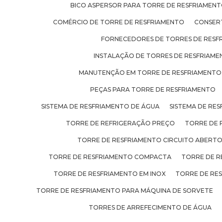
BICO ASPERSOR PARA TORRE DE RESFRIAMEN
COMÉRCIO DE TORRE DE RESFRIAMENTO
CONSER
FORNECEDORES DE TORRES DE RESF
INSTALAÇÃO DE TORRES DE RESFRIAM
MANUTENÇÃO EM TORRE DE RESFRIAMENTO
PEÇAS PARA TORRE DE RESFRIAMENTO
SISTEMA DE RESFRIAMENTO DE ÁGUA
SISTEMA DE RES
TORRE DE REFRIGERAÇÃO PREÇO
TORRE DE 
TORRE DE RESFRIAMENTO CIRCUITO ABERT
TORRE DE RESFRIAMENTO COMPACTA
TORRE DE R
TORRE DE RESFRIAMENTO EM INOX
TORRE DE RE
TORRE DE RESFRIAMENTO PARA MÁQUINA DE SORVETE
TORRES DE ARREFECIMENTO DE ÁGUA