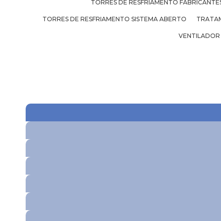
TORRES DE RESFRIAMENTO FABRICANTE
TORRES DE RESFRIAMENTO SISTEMA ABERTO
TRATAM
VENTILADOR