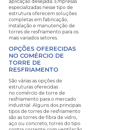
aplicação desejada. Empresas
especializadas nesse tipo de
estrutura oferecem soluções
completas em fabricação,
instalação e manutenção de
torres de resfriamento para os
mais variados setores.
OPÇÕES OFERECIDAS
NO COMÉRCIO DE
TORRE DE
RESFRIAMENTO
São várias as opções de
estruturas oferecidas
no comércio de torre de
resfriamento para o mercado
industrial. Alguns dos principais
tipos de torres de resfriamento
são as torres de fibra de vidro,
aço ou concreto, torres do tipo
contra corrente com ventilação