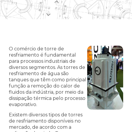
O comércio de torre de
resfriamento é fundamental
para processos industriais de
diversos segmentos. As torres de
resfriamento de água são
tanques que têm como principal
função a remoção do calor de
fluidos da indústria, por meio da
dissipação térmica pelo processo
evaporativo.
Existem diversos tipos de torres
de resfriamento disponíveis no
mercado, de acordo com a