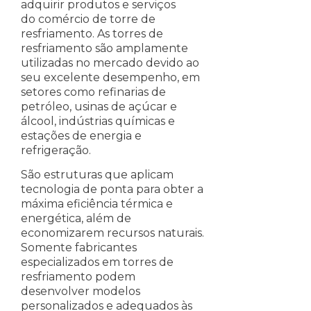
adquirir produtos e serviços
do comércio de torre de
resfriamento. As torres de
resfriamento são amplamente
utilizadas no mercado devido ao
seu excelente desempenho, em
setores como refinarias de
petróleo, usinas de açúcar e
álcool, indústrias químicas e
estações de energia e
refrigeração.
São estruturas que aplicam
tecnologia de ponta para obter a
máxima eficiência térmica e
energética, além de
economizarem recursos naturais.
Somente fabricantes
especializados em torres de
resfriamento podem
desenvolver modelos
personalizados e adequados às