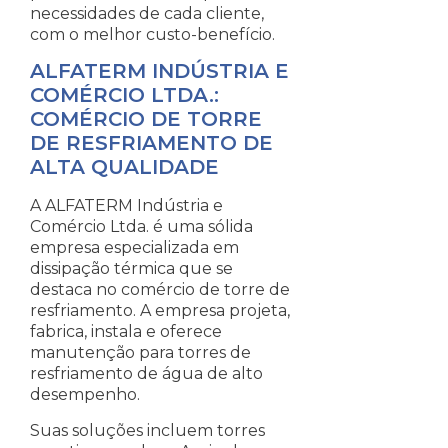
necessidades de cada cliente,
com o melhor custo-benefício.
ALFATERM INDÚSTRIA E
COMÉRCIO LTDA.:
COMÉRCIO DE TORRE
DE RESFRIAMENTO DE
ALTA QUALIDADE
A ALFATERM Indústria e
Comércio Ltda. é uma sólida
empresa especializada em
dissipação térmica que se
destaca no comércio de torre de
resfriamento. A empresa projeta,
fabrica, instala e oferece
manutenção para torres de
resfriamento de água de alto
desempenho.
Suas soluções incluem torres