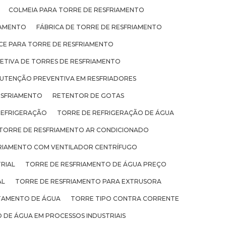
COLMEIA PARA TORRE DE RESFRIAMENTO
IAMENTO
FÁBRICA DE TORRE DE RESFRIAMENTO
ICE PARA TORRE DE RESFRIAMENTO
TIVA DE TORRES DE RESFRIAMENTO
UTENÇÃO PREVENTIVA EM RESFRIADORES
ESFRIAMENTO
RETENTOR DE GOTAS
REFRIGERAÇÃO
TORRE DE REFRIGERAÇÃO DE ÁGUA
TORRE DE RESFRIAMENTO AR CONDICIONADO
RIAMENTO COM VENTILADOR CENTRÍFUGO
RIAL
TORRE DE RESFRIAMENTO DE ÁGUA PREÇO
AL
TORRE DE RESFRIAMENTO PARA EXTRUSORA
TAMENTO DE ÁGUA
TORRE TIPO CONTRA CORRENTE
 DE ÁGUA EM PROCESSOS INDUSTRIAIS