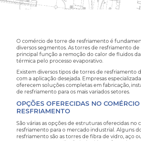
O comércio de torre de resfriamento é fundamenta
diversos segmentos. As torres de resfriamento 
principal função a remoção do calor de fluidos da 
térmica pelo processo evaporativo.
Existem diversos tipos de torres de resfriamento 
com a aplicação desejada. Empresas especializada
oferecem soluções completas em fabricação, ins
de resfriamento para os mais variados setores.
OPÇÕES OFERECIDAS NO COMÉRCIO
RESFRIAMENTO
São várias as opções de estruturas oferecidas no 
resfriamento para o mercado industrial. Alguns dos
resfriamento são as torres de fibra de vidro, aço o