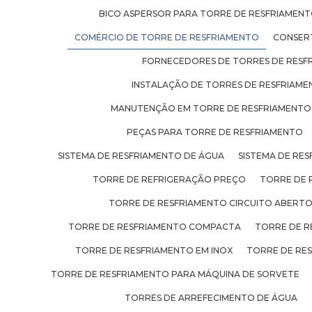
BICO ASPERSOR PARA TORRE DE RESFRIAMEN
COMÉRCIO DE TORRE DE RESFRIAMENTO
CONSER
FORNECEDORES DE TORRES DE RESF
INSTALAÇÃO DE TORRES DE RESFRIAM
MANUTENÇÃO EM TORRE DE RESFRIAMENTO
PEÇAS PARA TORRE DE RESFRIAMENTO
SISTEMA DE RESFRIAMENTO DE ÁGUA
SISTEMA DE RES
TORRE DE REFRIGERAÇÃO PREÇO
TORRE DE 
TORRE DE RESFRIAMENTO CIRCUITO ABERT
TORRE DE RESFRIAMENTO COMPACTA
TORRE DE R
TORRE DE RESFRIAMENTO EM INOX
TORRE DE RE
TORRE DE RESFRIAMENTO PARA MÁQUINA DE SORVETE
TORRES DE ARREFECIMENTO DE ÁGUA