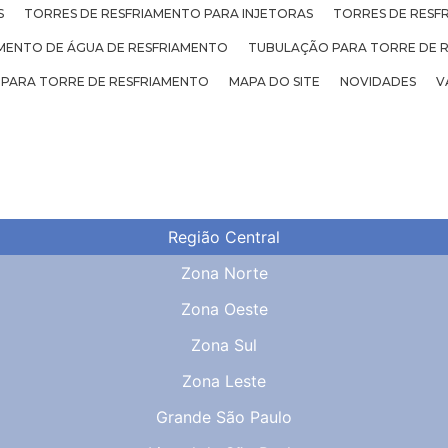
S
TORRES DE RESFRIAMENTO PARA INJETORAS
TORRES DE RESF
ENTO DE ÁGUA DE RESFRIAMENTO
TUBULAÇÃO PARA TORRE DE 
 PARA TORRE DE RESFRIAMENTO
MAPA DO SITE
NOVIDADES
V
Região Central
Zona Norte
Zona Oeste
Zona Sul
Zona Leste
Grande São Paulo