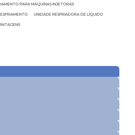
RIAMENTO PARA MÁQUINAS INJETORAS
RESFRIAMENTO
UNIDADE RESFRIADORA DE LÍQUIDO
ANTAGENS