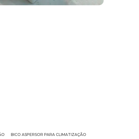
ÃO
BICO ASPERSOR PARA CLIMATIZAÇÃO