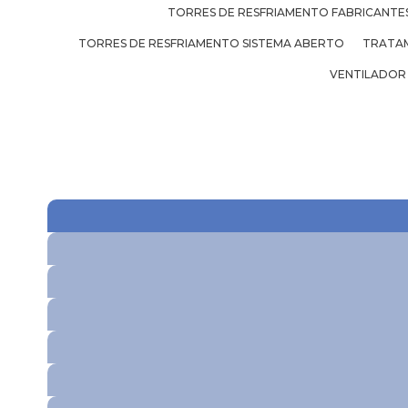
TORRES DE RESFRIAMENTO FABRICANTE
TORRES DE RESFRIAMENTO SISTEMA ABERTO
TRATAM
VENTILADOR