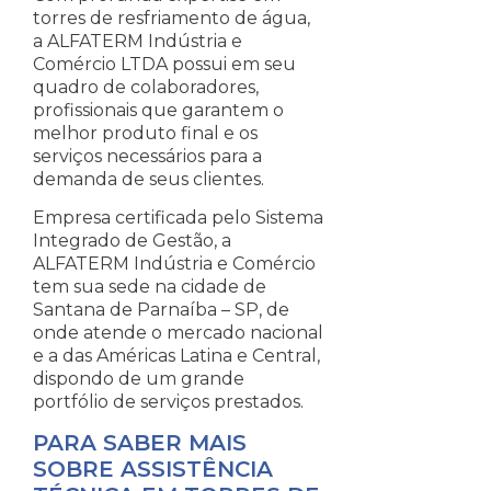
torres de resfriamento de água,
a ALFATERM Indústria e
Comércio LTDA possui em seu
quadro de colaboradores,
profissionais que garantem o
melhor produto final e os
serviços necessários para a
demanda de seus clientes.
Empresa certificada pelo Sistema
Integrado de Gestão, a
ALFATERM Indústria e Comércio
tem sua sede na cidade de
Santana de Parnaíba – SP, de
onde atende o mercado nacional
e a das Américas Latina e Central,
dispondo de um grande
portfólio de serviços prestados.
PARA SABER MAIS
SOBRE ASSISTÊNCIA