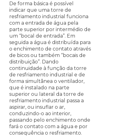
De forma básica é possível
indicar que uma torre de
resfriamento industrial funciona
com a entrada de água pela
parte superior por intermédio de
um “bocal de entrada”. Em
seguida a água é distribuída para
o enchimento de contato através
de bicos ou também “bocais de
distribuição”. Dando
continuidade à função da torre
de resfriamento industrial e de
forma simultânea o ventilador,
que é instalado na parte
superior ou lateral da torre de
resfriamento industrial passa a
aspirar, ou insuflar o ar,
conduzindo-o ao interior,
passando pelo enchimento onde
fará o contato com a água e por
consequência o resfriamento.