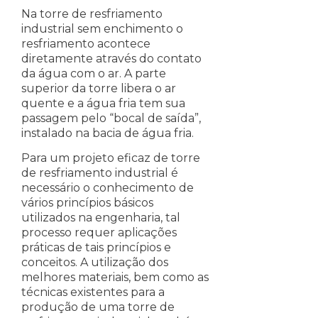
Na torre de resfriamento
industrial sem enchimento o
resfriamento acontece
diretamente através do contato
da água com o ar. A parte
superior da torre libera o ar
quente e a água fria tem sua
passagem pelo “bocal de saída”,
instalado na bacia de água fria.
Para um projeto eficaz de torre
de resfriamento industrial é
necessário o conhecimento de
vários princípios básicos
utilizados na engenharia, tal
processo requer aplicações
práticas de tais princípios e
conceitos. A utilização dos
melhores materiais, bem como as
técnicas existentes para a
produção de uma torre de