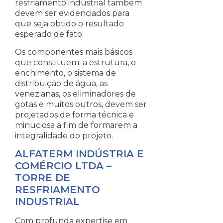
resfriamento industrial também
devem ser evidenciados para
que seja obtido o resultado
esperado de fato.
Os componentes mais básicos
que constituem: a estrutura, o
enchimento, o sistema de
distribuição de água, as
venezianas, os eliminadores de
gotas e muitos outros, devem ser
projetados de forma técnica e
minuciosa a fim de formarem a
integralidade do projeto.
ALFATERM INDÚSTRIA E
COMÉRCIO LTDA –
TORRE DE
RESFRIAMENTO
INDUSTRIAL
Com profunda expertise em