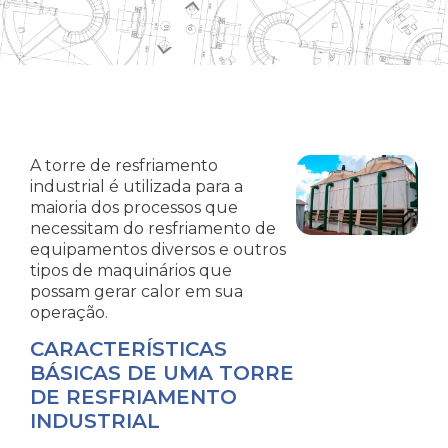
A torre de resfriamento
industrial é utilizada para a
maioria dos processos que
necessitam do resfriamento de
equipamentos diversos e outros
tipos de maquinários que
possam gerar calor em sua
operação.
CARACTERÍSTICAS
BÁSICAS DE UMA TORRE
DE RESFRIAMENTO
INDUSTRIAL