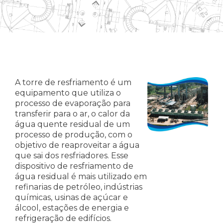
A torre de resfriamento é um
equipamento que utiliza o
processo de evaporação para
transferir para o ar, o calor da
água quente residual de um
processo de produção, com o
objetivo de reaproveitar a água
que sai dos resfriadores. Esse
dispositivo de resfriamento de
água residual é mais utilizado em
refinarias de petróleo, indústrias
químicas, usinas de açúcar e
álcool, estações de energia e
refrigeração de edifícios.