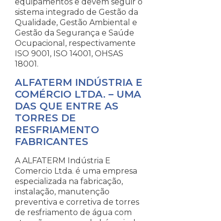
equipamentos e devem seguir o
sistema integrado de Gestão da
Qualidade, Gestão Ambiental e
Gestão da Segurança e Saúde
Ocupacional, respectivamente
ISO 9001, ISO 14001, OHSAS
18001.
ALFATERM INDÚSTRIA E
COMÉRCIO LTDA. – UMA
DAS QUE ENTRE AS
TORRES DE
RESFRIAMENTO
FABRICANTES
A ALFATERM Indústria E
Comercio Ltda. é uma empresa
especializada na fabricação,
instalação, manutenção
preventiva e corretiva de torres
de resfriamento de água com