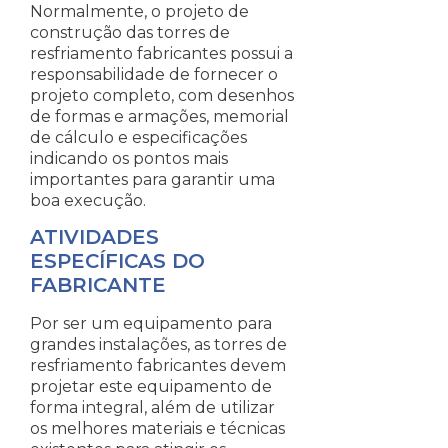
Normalmente, o projeto de
construção das torres de
resfriamento fabricantes possui a
responsabilidade de fornecer o
projeto completo, com desenhos
de formas e armações, memorial
de cálculo e especificações
indicando os pontos mais
importantes para garantir uma
boa execução.
ATIVIDADES
ESPECÍFICAS DO
FABRICANTE
Por ser um equipamento para
grandes instalações, as torres de
resfriamento fabricantes devem
projetar este equipamento de
forma integral, além de utilizar
os melhores materiais e técnicas