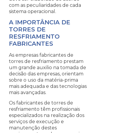
com as peculiaridades de cada
sistema operacional.
A IMPORTÂNCIA DE
TORRES DE
RESFRIAMENTO
FABRICANTES
As empresas fabricantes de
torres de resfriamento prestam
um grande auxilio na tomada de
decisão das empresas, orientam
sobre o uso da matéria-prima
mais adequada e das tecnologias
mais avançadas.
Os fabricantes de torres de
resfriamento têm profissionais
especializados na realização dos
serviços de execução e
manutenção destes