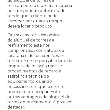
do aluguel de torres de
resfriamento é o uso da máquina
por um período determinado,
sendo que o cliente pode
escolher por quanto tempo
deseja locar o produto.
Outra característica positiva
do aluguel de torres de
resfriamento está nos
compromissos contratuais da
locatária e do locador. Nesse
sentido, é de responsabilidade da
empresa de locação realizar
procedimentos de reparo e
assistência técnica do
equipamento, quando
necessário, sem que o cliente
precise se preocupar. Entre
outras vantagens do aluguel de
torres de resfriamento, é possível
destacar: