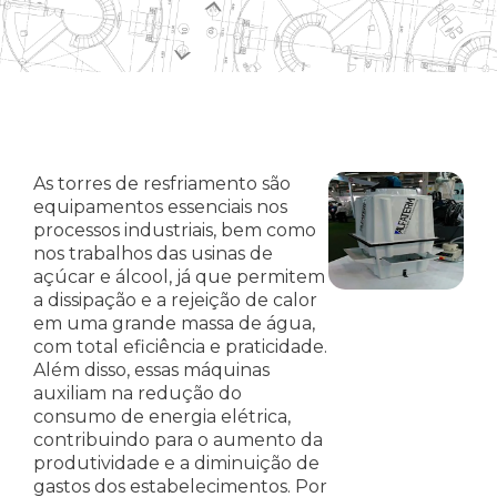
As torres de resfriamento são
equipamentos essenciais nos
processos industriais, bem como
nos trabalhos das usinas de
açúcar e álcool, já que permitem
a dissipação e a rejeição de calor
em uma grande massa de água,
com total eficiência e praticidade.
Além disso, essas máquinas
auxiliam na redução do
consumo de energia elétrica,
contribuindo para o aumento da
produtividade e a diminuição de
gastos dos estabelecimentos. Por