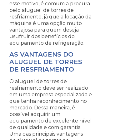
esse motivo, é comum a procura
pelo aluguel de torres de
resfriamento, já que a locação da
máquina é uma opção muito
vantajosa para quem deseja
usufruir dos benefícios do
equipamento de refrigeração.
AS VANTAGENS DO
ALUGUEL DE TORRES
DE RESFRIAMENTO
O aluguel de torres de
resfriamento deve ser realizado
em uma empresa especializada e
que tenha reconhecimento no
mercado. Dessa maneira, é
possível adquirir um
equipamento de excelente nível
de qualidade e com garantia.
Uma das principais vantagens