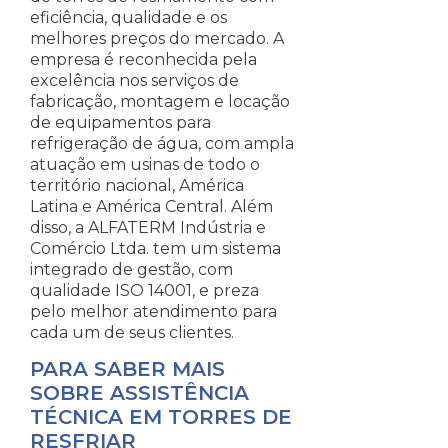
eficiência, qualidade e os
melhores preços do mercado. A
empresa é reconhecida pela
excelência nos serviços de
fabricação, montagem e locação
de equipamentos para
refrigeração de água, com ampla
atuação em usinas de todo o
território nacional, América
Latina e América Central. Além
disso, a ALFATERM Indústria e
Comércio Ltda. tem um sistema
integrado de gestão, com
qualidade ISO 14001, e preza
pelo melhor atendimento para
cada um de seus clientes.
PARA SABER MAIS
SOBRE ASSISTÊNCIA
TÉCNICA EM TORRES DE
RESFRIAR