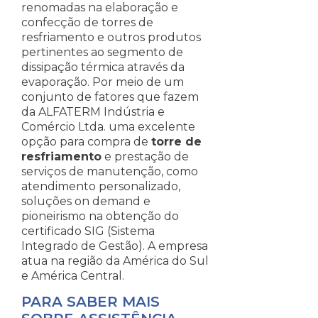
renomadas na elaboração e
confecção de torres de
resfriamento e outros produtos
pertinentes ao segmento de
dissipação térmica através da
evaporação. Por meio de um
conjunto de fatores que fazem
da ALFATERM Indústria e
Comércio Ltda. uma excelente
opção para compra de
torre de
resfriamento
e prestação de
serviços de manutenção, como
atendimento personalizado,
soluções on demand e
pioneirismo na obtenção do
certificado SIG (Sistema
Integrado de Gestão). A empresa
atua na região da América do Sul
e América Central.
PARA SABER MAIS