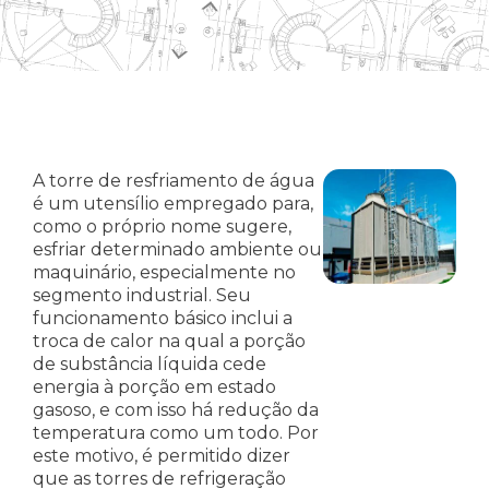
A torre de resfriamento de água
é um utensílio empregado para,
como o próprio nome sugere,
esfriar determinado ambiente ou
maquinário, especialmente no
segmento industrial. Seu
funcionamento básico inclui a
troca de calor na qual a porção
de substância líquida cede
energia à porção em estado
gasoso, e com isso há redução da
temperatura como um todo. Por
este motivo, é permitido dizer
que as torres de refrigeração