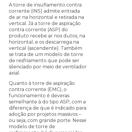
A torre de insuflamento contra
corrente (INS) admite entrada
de ar na horizontal e retirada na
vertical. Já a torre de aspiração
contra corrente (ASP) do
produto recebe ar nos dutos, na
horizontal, e os descarrega na
vertical (ascendente). Também
se trata de um modelo de torre
de resfriamento que pode ser
silenciado por meio de ventilador
axial.
Quanto à torre de aspiração
contra corrente (EMC), o
funcionamento é deveras
semelhante à do tipo ASP, com a
diferença de que é indicado para
adoção por projetos massivos –
ou seja, com grande porte. Nesse
modelo de torre de