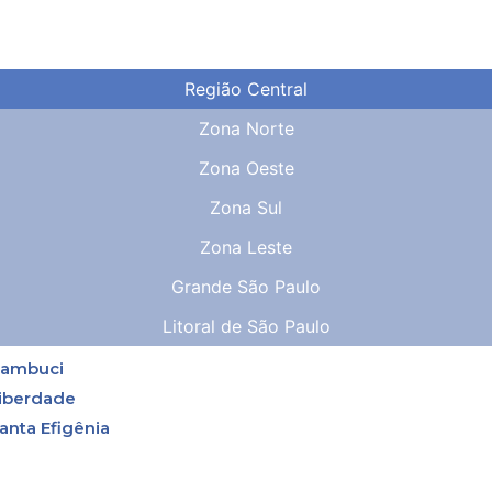
Região Central
Zona Norte
Zona Oeste
Zona Sul
Zona Leste
Grande São Paulo
Litoral de São Paulo
ambuci
iberdade
anta Efigênia