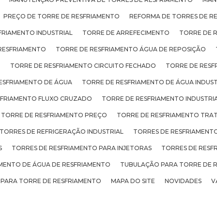
PREÇO DE TORRE DE RESFRIAMENTO
REFORMA DE TORRES DE R
FRIAMENTO INDUSTRIAL
TORRE DE ARREFECIMENTO
TORRE DE 
RESFRIAMENTO
TORRE DE RESFRIAMENTO ÁGUA DE REPOSIÇÃO
O
TORRE DE RESFRIAMENTO CIRCUITO FECHADO
TORRE DE RESF
ESFRIAMENTO DE ÁGUA
TORRE DE RESFRIAMENTO DE ÁGUA INDUST
SFRIAMENTO FLUXO CRUZADO
TORRE DE RESFRIAMENTO INDUSTRI
TORRE DE RESFRIAMENTO PREÇO
TORRE DE RESFRIAMENTO TRA
TORRES DE REFRIGERAÇÃO INDUSTRIAL
TORRES DE RESFRIAMENTO
S
TORRES DE RESFRIAMENTO PARA INJETORAS
TORRES DE RESF
ENTO DE ÁGUA DE RESFRIAMENTO
TUBULAÇÃO PARA TORRE DE 
 PARA TORRE DE RESFRIAMENTO
MAPA DO SITE
NOVIDADES
V