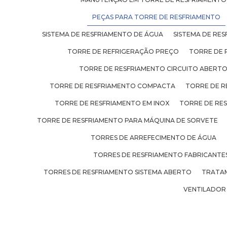
PEÇAS PARA TORRE DE RESFRIAMENTO
SISTEMA DE RESFRIAMENTO DE ÁGUA
SISTEMA DE RES
TORRE DE REFRIGERAÇÃO PREÇO
TORRE DE 
TORRE DE RESFRIAMENTO CIRCUITO ABERT
TORRE DE RESFRIAMENTO COMPACTA
TORRE DE R
TORRE DE RESFRIAMENTO EM INOX
TORRE DE RE
TORRE DE RESFRIAMENTO PARA MÁQUINA DE SORVETE
TORRES DE ARREFECIMENTO DE ÁGUA
TORRES DE RESFRIAMENTO FABRICANTE
TORRES DE RESFRIAMENTO SISTEMA ABERTO
TRATAM
VENTILADOR