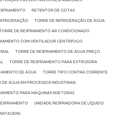
ESFRIAMENTO
RETENTOR DE GOTAS
REFRIGERAÇÃO
TORRE DE REFRIGERAÇÃO DE ÁGUA
TORRE DE RESFRIAMENTO AR CONDICIONADO
RIAMENTO COM VENTILADOR CENTRÍFUGO
RIAL
TORRE DE RESFRIAMENTO DE ÁGUA PREÇO
AL
TORRE DE RESFRIAMENTO PARA EXTRUSORA
TAMENTO DE ÁGUA
TORRE TIPO CONTRA CORRENTE
 DE ÁGUA EM PROCESSOS INDUSTRIAIS
RIAMENTO PARA MÁQUINAS INJETORAS
RESFRIAMENTO
UNIDADE RESFRIADORA DE LÍQUIDO
ANTAGENS