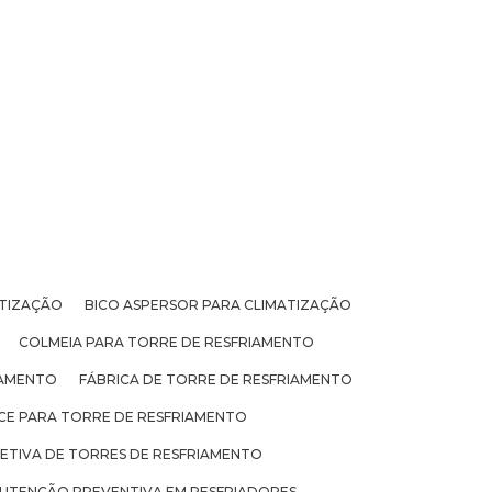
ATIZAÇÃO
BICO ASPERSOR PARA CLIMATIZAÇÃO
COLMEIA PARA TORRE DE RESFRIAMENTO
IAMENTO
FÁBRICA DE TORRE DE RESFRIAMENTO
ICE PARA TORRE DE RESFRIAMENTO
TIVA DE TORRES DE RESFRIAMENTO
UTENÇÃO PREVENTIVA EM RESFRIADORES