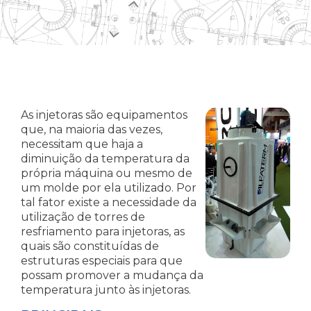
As injetoras são equipamentos
que, na maioria das vezes,
necessitam que haja a
diminuição da temperatura da
própria máquina ou mesmo de
um molde por ela utilizado. Por
tal fator existe a necessidade da
utilização de torres de
resfriamento para injetoras, as
quais são constituídas de
estruturas especiais para que
possam promover a mudança da
temperatura junto às injetoras.