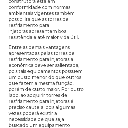
construtora está em
conformidade com normas
ambientais vigentes também
possibilita que as torres de
resfriamento para
injetoras apresentem boa
resistência e até maior vida útil.
Entre as demais vantagens
apresentadas pelas torres de
resfriamento para injetoras a
econômica deve ser salientada,
pois tais equipamentos possuem
um custo menor do que outros
que fazem a mesma função,
porém de custo maior. Por outro
lado, ao adquirir torres de
resfriamento para injetoras é
preciso cautela, pois algumas
vezes poderá existir a
necessidade de que seja
buscado um equipamento