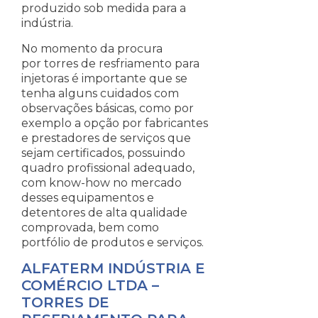
produzido sob medida para a
indústria.
No momento da procura
por torres de resfriamento para
injetoras é importante que se
tenha alguns cuidados com
observações básicas, como por
exemplo a opção por fabricantes
e prestadores de serviços que
sejam certificados, possuindo
quadro profissional adequado,
com know-how no mercado
desses equipamentos e
detentores de alta qualidade
comprovada, bem como
portfólio de produtos e serviços.
ALFATERM INDÚSTRIA E
COMÉRCIO LTDA –
TORRES DE