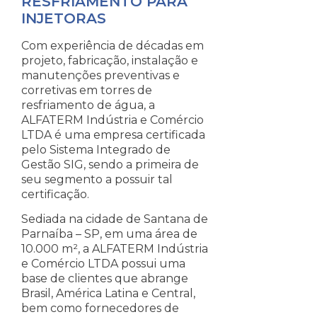
RESFRIAMENTO PARA
INJETORAS
Com experiência de décadas em
projeto, fabricação, instalação e
manutenções preventivas e
corretivas em torres de
resfriamento de água, a
ALFATERM Indústria e Comércio
LTDA é uma empresa certificada
pelo Sistema Integrado de
Gestão SIG, sendo a primeira de
seu segmento a possuir tal
certificação.
Sediada na cidade de Santana de
Parnaíba – SP, em uma área de
10.000 m², a ALFATERM Indústria
e Comércio LTDA possui uma
base de clientes que abrange
Brasil, América Latina e Central,
bem como fornecedores de