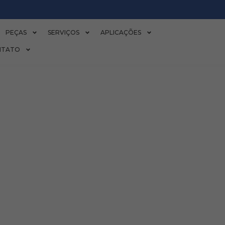
PEÇAS
SERVIÇOS
APLICAÇÕES
NTATO