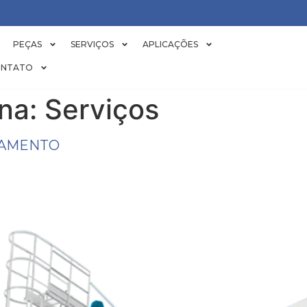
PEÇAS
SERVIÇOS
APLICAÇÕES
NTATO
ina:
Serviços
IAMENTO