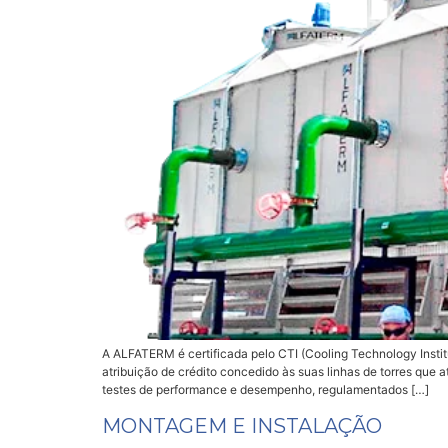
A ALFATERM é certificada pelo CTI (Cooling Technology Instit
atribuição de crédito concedido às suas linhas de torres que
testes de performance e desempenho, regulamentados […]
MONTAGEM E INSTALAÇÃO