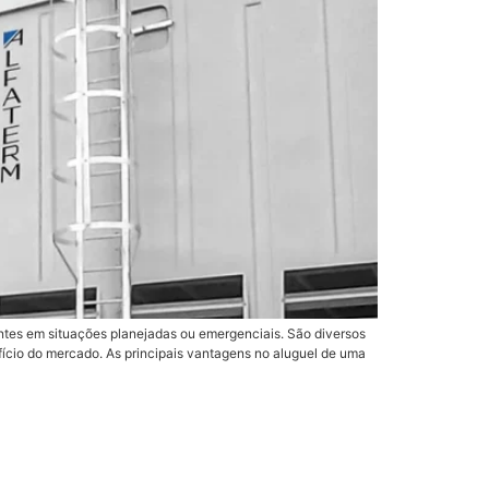
entes em situações planejadas ou emergenciais. São diversos
ício do mercado. As principais vantagens no aluguel de uma