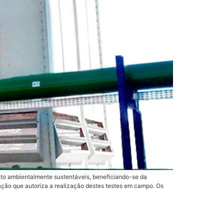
ento ambientalmente sustentáveis, beneficiando-se da
ação que autoriza a realização destes testes em campo. Os