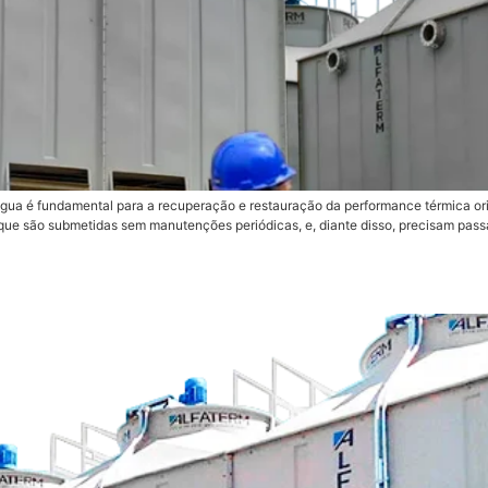
 água é fundamental para a recuperação e restauração da performance térmica or
que são submetidas sem manutenções periódicas, e, diante disso, precisam pas