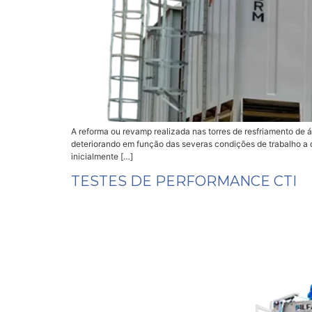
A reforma ou revamp realizada nas torres de resfriamento de
deteriorando em função das severas condições de trabalho a 
inicialmente […]
TESTES DE PERFORMANCE CTI