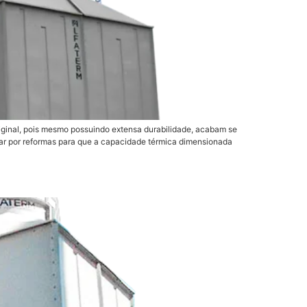
iginal, pois mesmo possuindo extensa durabilidade, acabam se
sar por reformas para que a capacidade térmica dimensionada