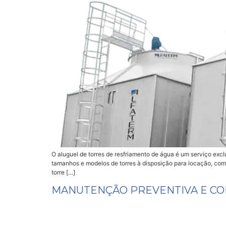
O aluguel de torres de resfriamento de água é um serviço exc
tamanhos e modelos de torres à disposição para locação, com
torre […]
MANUTENÇÃO PREVENTIVA E CO