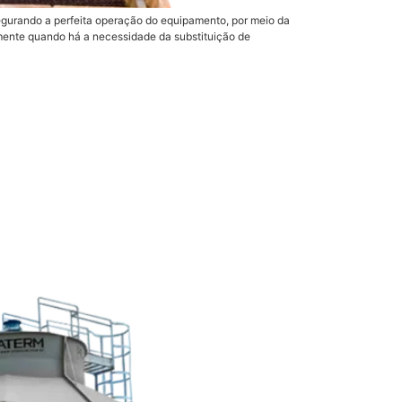
egurando a perfeita operação do equipamento, por meio da
mente quando há a necessidade da substituição de